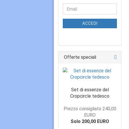
ACCEDI
Offerte speciali
Set di essenze del
Cropcircle tedesco
Prezzo consigliato 240,00
EURO
Solo 200,00 EURO