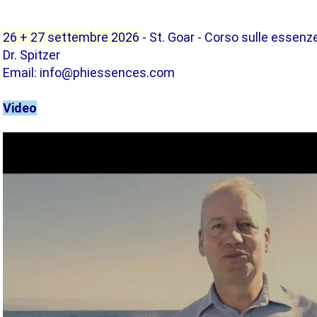
26 + 27 settembre 2026
- St. Goar - Corso sulle essenz
Dr. Spitzer
Email: info@phiessences.com
Video