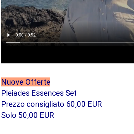
Nuove Offerte
Pleiades Essences Set
Prezzo consigliato 60,00 EUR
Solo 50,00 EUR