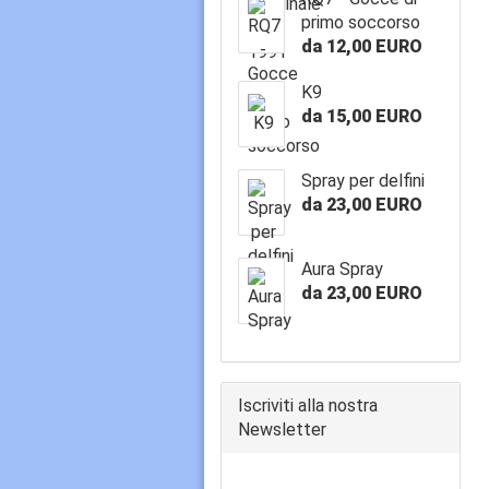
primo soccorso
da 12,00 EURO
K9
da 15,00 EURO
Spray per delfini
da 23,00 EURO
Aura Spray
da 23,00 EURO
Iscriviti alla nostra
Newsletter