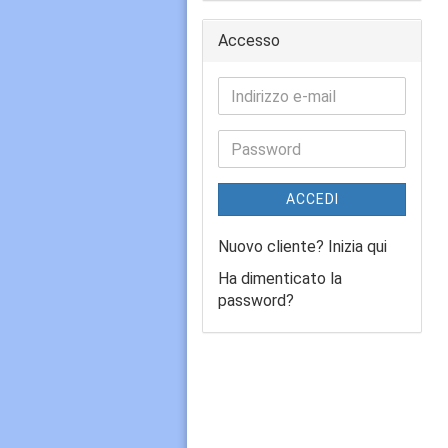
Accesso
ACCEDI
Nuovo cliente? Inizia qui
Ha dimenticato la
password?