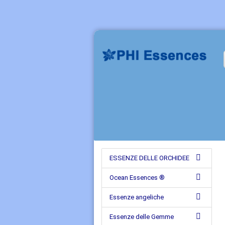
ESSENZE DELLE ORCHIDEE
Ocean Essences ®
Essenze angeliche
Essenze delle Gemme