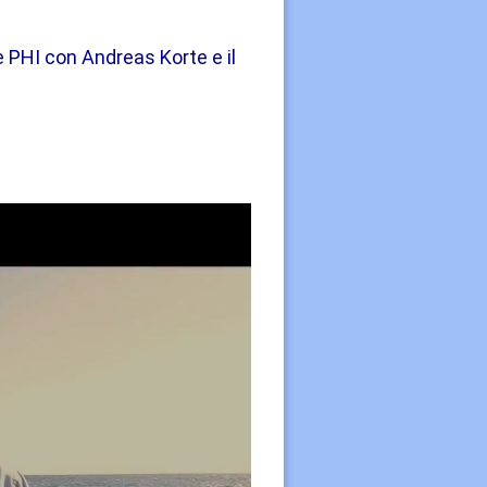
e PHI con Andreas Korte e il