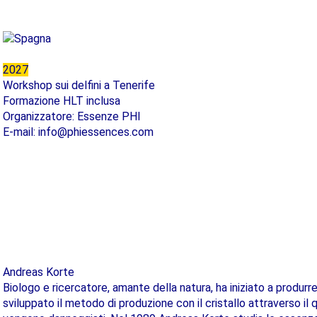
2027
Workshop sui delfini a Tenerife
Formazione HLT inclusa
Organizzatore: Essenze PHI
E-mail: info@phiessences.com
Andreas Korte
Biologo e ricercatore, amante della natura, ha iniziato a produr
sviluppato il metodo di produzione con il cristallo attraverso il q