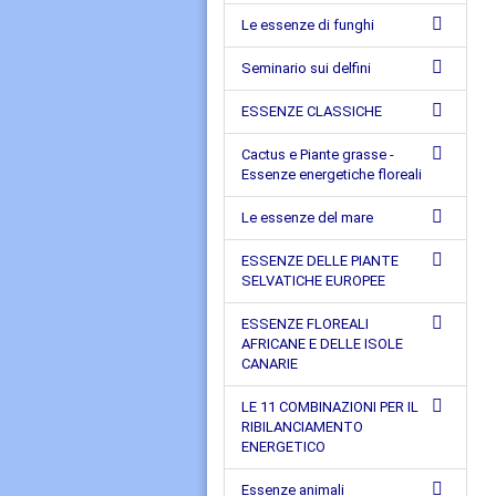
Le essenze di funghi
Seminario sui delfini
ESSENZE CLASSICHE
Cactus e Piante grasse -
Essenze energetiche floreali
Le essenze del mare
ESSENZE DELLE PIANTE
SELVATICHE EUROPEE
ESSENZE FLOREALI
AFRICANE E DELLE ISOLE
CANARIE
LE 11 COMBINAZIONI PER IL
RIBILANCIAMENTO
ENERGETICO
Essenze animali