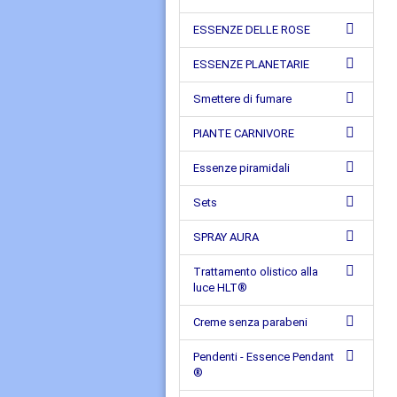
ESSENZE DELLE ROSE
ESSENZE PLANETARIE
Smettere di fumare
PIANTE CARNIVORE
Essenze piramidali
Sets
SPRAY AURA
Trattamento olistico alla
luce HLT®
Creme senza parabeni
Pendenti - Essence Pendant
®