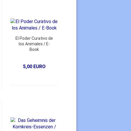
El Poder Curativo de
los Animales / E-
Book
5,00 EURO