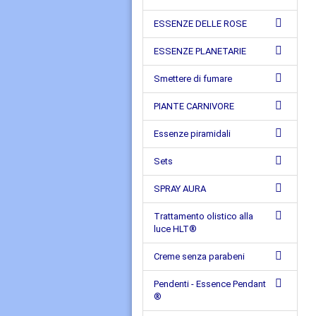
ESSENZE DELLE ROSE
ESSENZE PLANETARIE
Smettere di fumare
PIANTE CARNIVORE
Essenze piramidali
Sets
SPRAY AURA
Trattamento olistico alla
luce HLT®
Creme senza parabeni
Pendenti - Essence Pendant
®