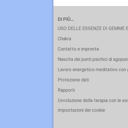
DI PIÙ...
USO DELLE ESSENZE DI GEMME E
Chakra
Contatto e impronta
Nascita dei punti psichici di agopun
Lavoro energetico meditativo con g
Protezione dati
Rapporti
L'evoluzione della terapia con le e
Impostazioni dei cookie