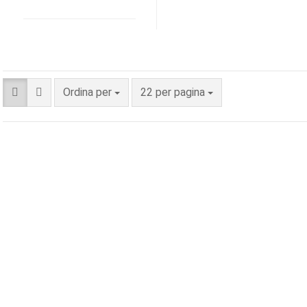
Ordina per
22 per pagina