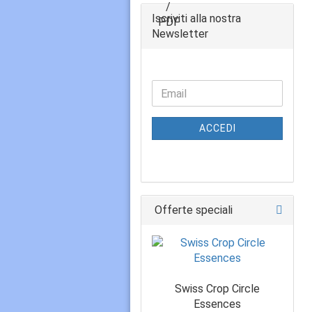
Iscriviti alla nostra
Newsletter
ACCEDI
Offerte speciali
Swiss Crop Circle
Essences