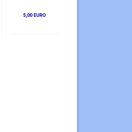
5,00 EURO