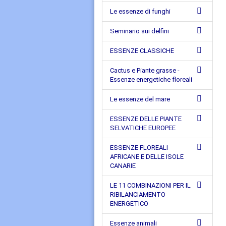
Le essenze di funghi
Seminario sui delfini
ESSENZE CLASSICHE
Cactus e Piante grasse -
Essenze energetiche floreali
Le essenze del mare
ESSENZE DELLE PIANTE
SELVATICHE EUROPEE
ESSENZE FLOREALI
AFRICANE E DELLE ISOLE
CANARIE
LE 11 COMBINAZIONI PER IL
RIBILANCIAMENTO
ENERGETICO
Essenze animali