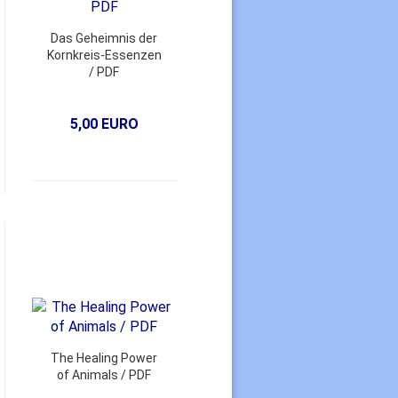
Das Geheimnis der
Kornkreis-Essenzen
/ PDF
5,00 EURO
The Healing Power
of Animals / PDF