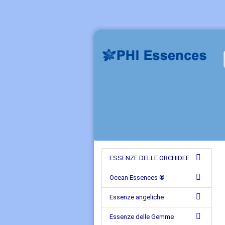
ESSENZE DELLE ORCHIDEE
Ocean Essences ®
Essenze angeliche
Essenze delle Gemme