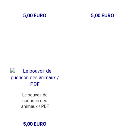
Download
5,00 EURO
5,00 EURO
Le pouvoir de
guérison des
animaux / PDF
5,00 EURO