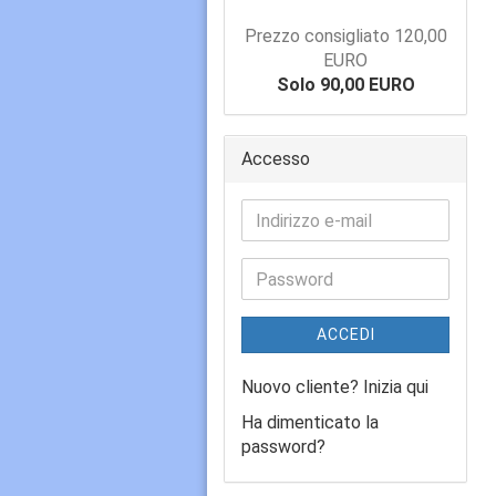
Prezzo consigliato 120,00
EURO
Solo 90,00 EURO
Accesso
ACCEDI
Nuovo cliente? Inizia qui
Ha dimenticato la
password?