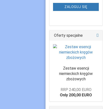
ZALOGUJ SIĘ
Oferty specjalne
Zestaw esencji
niemieckich kręgów
zbożowych
RRP 240,00 EURO
Only 200,00 EURO