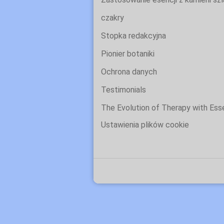
czakry
Stopka redakcyjna
Pionier botaniki
Ochrona danych
Testimonials
The Evolution of Therapy with Es
Ustawienia plików cookie