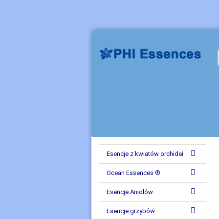
Esencje z kwiatów orchidei
Ocean Essences ®
Esencje Aniołów
Esencje grzybów