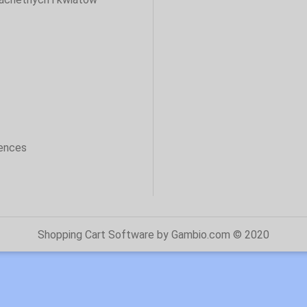
sences
Shopping Cart Software
by Gambio.com © 2020