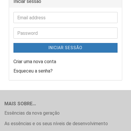
Iniciar sessão
INICIAR SESSÃO
Criar uma nova conta
Esqueceu a senha?
MAIS SOBRE...
Essências da nova geração
As essências e os seus níveis de desenvolvimento