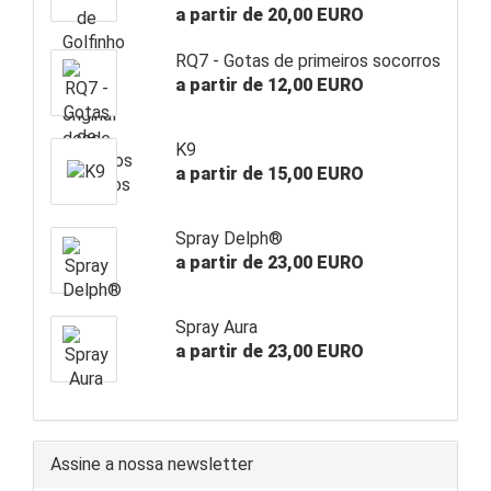
a partir de 20,00 EURO
RQ7 - Gotas de primeiros socorros
a partir de 12,00 EURO
K9
a partir de 15,00 EURO
Spray Delph®
a partir de 23,00 EURO
Spray Aura
a partir de 23,00 EURO
Assine a nossa newsletter