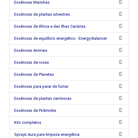
Essências Marinhas
Essências de plantas silvestres
Essências de África e das Ilhas Canárias
Essências de equilíbrio energético - Energy Balancer
Essências Animais
Essências de rosas
Essências de Planetas
Essências para parar de fumar
Essências de plantas carnívoras
Essências de Pirâmides
Kits completos
Sprays Aura para limpeza energética