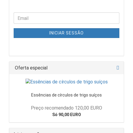
INICIAR SESSÃO
Oferta especial
Essências de círculos de trigo suíços
Preço recomendado 120,00 EURO
Só 90,00 EURO