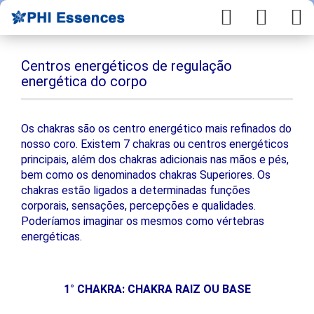
Centros energéticos de regulação
energética do corpo
Os chakras são os centro energético mais refinados do
nosso coro. Existem 7 chakras ou centros energéticos
principais, além dos chakras adicionais nas mãos e pés,
bem como os denominados chakras Superiores. Os
chakras estão ligados a determinadas funções
corporais, sensações, percepções e qualidades.
Poderíamos imaginar os mesmos como vértebras
energéticas.
1° CHAKRA: CHAKRA RAIZ OU BASE