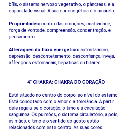
bílis, o sistema nervoso vegetativo, o pâncreas, e a
capacidade visual. A sua cor enegética é o amarelo.
Propriedades:
centro das emoções, criatividade,
força de vontade, compreensão, concentração, e
pensamento.
Alterações do fluxo energético:
autoritarismo,
depressão, descontetamento, desconfiança, inveja,
affecções estomacais, hepáticas ou biliares.
4° CHAKRA: CHAKRA DO CORAÇÃO
Está situado no centro do corpo, ao nível do esterno.
Está conectado com o amor e a tolerância. A partir
dele regula-se o coração, o timo e a circulação
sanguínea. Os pulmões, o sistema circulatório, a pele,
as mãos, o timo e o sentido do gosto estão
relacionados com este centro. As suas cores