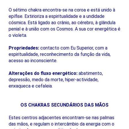
O sétimo chakra encontra-se na coroa e está unido à
epífise. Extirioriza a espiritualidade e a undidade
cósmica. Está ligado ao crânio, ao cérebro, à glândula
penial e à união com os Cosmos. A sua cor energética é
o violeta.
Propriedades:
contacto com Eu Superior, com a
espiritualidade, reconhecimento da função da vida,
acesso ao inconsciente.
Alterações do fluxo energético:
abatimento,
depressão, medo da morte, hiper-actividade,
enxaqueca e cefaleia.
OS CHAKRAS SECUNDÁRIOS DAS MÃOS
Estes centros adjacentes encontram-se nas palmas
das mãos, e regulam o intercâmbio da energia com o