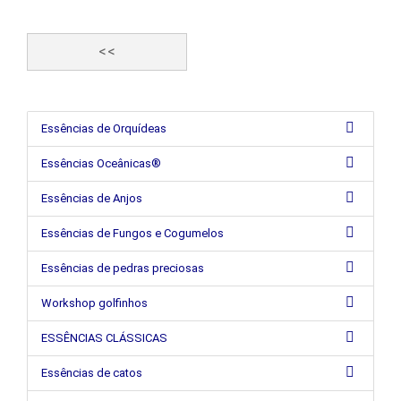
<<
Essências de Orquídeas
Essências Oceânicas®
Essências de Anjos
Essências de Fungos e Cogumelos
Essências de pedras preciosas
Workshop golfinhos
ESSÊNCIAS CLÁSSICAS
Essências de catos