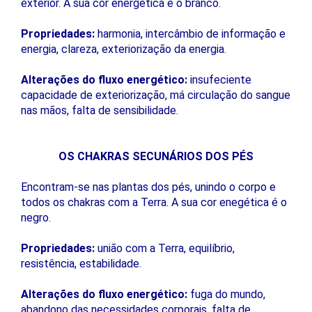
exterior. A sua cor energética é o branco.
Propriedades:
harmonia, intercâmbio de informação e
energia, clareza, exteriorização da energia.
Alterações do fluxo energético:
insufeciente
capacidade de exteriorização, má circulação do sangue
nas mãos, falta de sensibilidade.
OS CHAKRAS SECUNÁRIOS DOS PÉS
Encontram-se nas plantas dos pés, unindo o corpo e
todos os chakras com a Terra. A sua cor enegética é o
negro.
Propriedades:
união com a Terra, equilíbrio,
resistência, estabilidade.
Alterações do fluxo energético:
fuga do mundo,
abandono das necessidades corporais, falta de