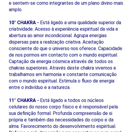
e sentem-se como integrantes de um plano divino mais
amplo.
10° CHAKRA -
Está ligado a uma qualidade superior da
criatividade. Acesso à experiência espiritual da vida e
abertura ao amor incondicional. Agrupa energias
dispersas para a realização criativa. Aceitação
consciente do que o universo nos oferece. Capacidade
de nos pormos em contacto com o mundo espiritual.
Captação da energia cósmica através de todos os
chakras superiores. Através deste chakra vivemos e
trabalhamos em harmonia e constante comunicação
com o mundo espiritual. Estimula o fluxo de energia
entre o indivíduo e a natureza.
11° CHAKRA -
Está ligado a todos os núcleos
celulares do nosso corpo físico e é responsável pela
sua definição formal. Profunda compreensão de si
própria e também das necessidades do corpo e da
alma. Favorecimento do desenvolvimento espiritual.