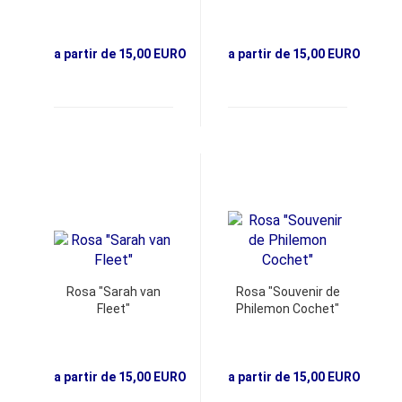
a partir de 15,00 EURO
a partir de 15,00 EURO
Rosa "Sarah van
Rosa "Souvenir de
Fleet"
Philemon Cochet"
a partir de 15,00 EURO
a partir de 15,00 EURO