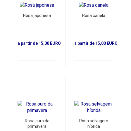
Rosa japonesa
Rosa canela
a partir de 15,00 EURO
a partir de 15,00 EURO
Rosa ouro da
Rosa selvagem
primavera
híbrida