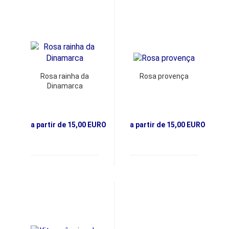
Rosa rainha da
Rosa provença
Dinamarca
a partir de 15,00 EURO
a partir de 15,00 EURO