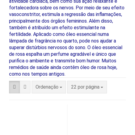
atividade cardíaca, bem como sua ação relaxante e
fortalecedora sobre os nervos. Por meio de seu efeito
vasoconstritor, estimula a regressão das inflamações,
principalmente dos órgãos femininos. Além disso,
também é atribuído um efeito estimulante na
fertilidade. Aplicado como óleo essencial numa
lâmpada de fragrância no quarto, pode nos ajudar a
superar distúrbios nervosos do sono. O óleo essencial
de rosa espalha um perfume agradável e único que
purifica o ambiente e transmite bom humor. Muitos
remédios de saúde ainda contêm óleo de rosa hoje,
como nos tempos antigos.
Ordenação
22 por página