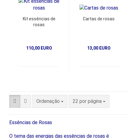
Kit essências de
Cartas de rosas
rosas
110,00 EURO
13,00 EURO
Ordenação
22 por página
Essências de Rosas
O tema das energias das essências de rosas é