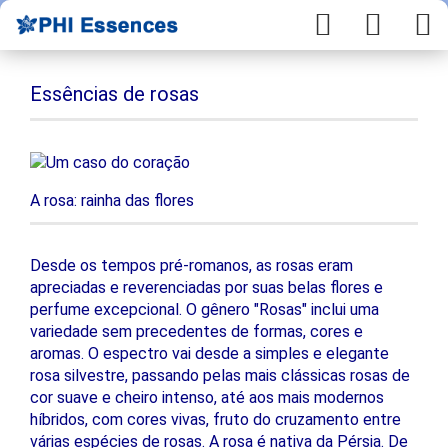
Essências de rosas
A rosa: rainha das flores
Desde os tempos pré-romanos, as rosas eram
apreciadas e reverenciadas por suas belas flores e
perfume excepcional. O gênero "Rosas" inclui uma
variedade sem precedentes de formas, cores e
aromas. O espectro vai desde a simples e elegante
rosa silvestre, passando pelas mais clássicas rosas de
cor suave e cheiro intenso, até aos mais modernos
híbridos, com cores vivas, fruto do cruzamento entre
várias espécies de rosas. A rosa é nativa da Pérsia. De