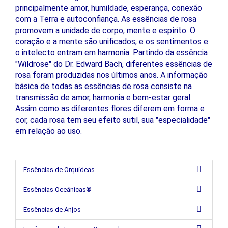
principalmente amor, humildade, esperança, conexão
com a Terra e autoconfiança. As essências de rosa
promovem a unidade de corpo, mente e espírito. O
coração e a mente são unificados, e os sentimentos e
o intelecto entram em harmonia. Partindo da essência
"Wildrose" do Dr. Edward Bach, diferentes essências de
rosa foram produzidas nos últimos anos. A informação
básica de todas as essências de rosa consiste na
transmissão de amor, harmonia e bem-estar geral.
Assim como as diferentes flores diferem em forma e
cor, cada rosa tem seu efeito sutil, sua "especialidade"
em relação ao uso.
Essências de Orquídeas
Essências Oceânicas®
Essências de Anjos