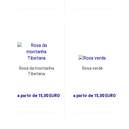
Rosa da montanha
Rosa verde
Tibetana
a partir de 15,00 EURO
a partir de 15,00 EURO