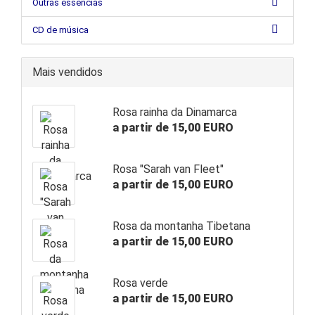
Outras essências
CD de música
Mais vendidos
Rosa rainha da Dinamarca
a partir de 15,00 EURO
Rosa "Sarah van Fleet"
a partir de 15,00 EURO
Rosa da montanha Tibetana
a partir de 15,00 EURO
Rosa verde
a partir de 15,00 EURO