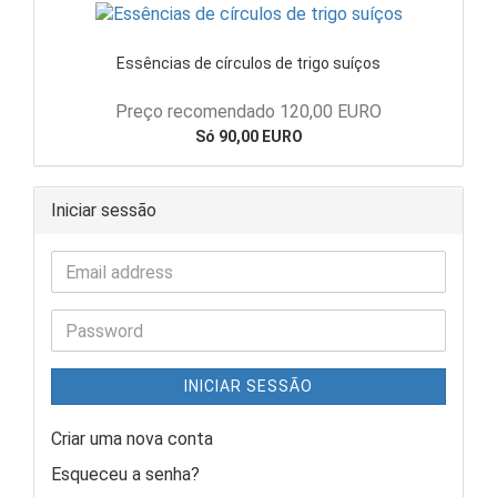
Essências de círculos de trigo suíços
Preço recomendado 120,00 EURO
Só 90,00 EURO
Iniciar sessão
INICIAR SESSÃO
Criar uma nova conta
Esqueceu a senha?