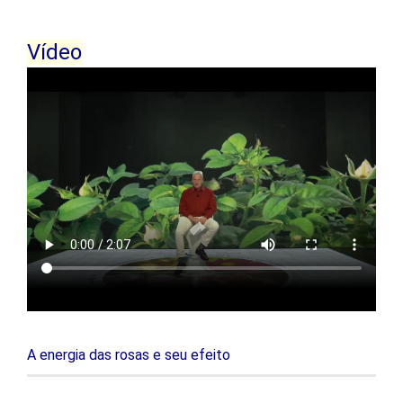
Vídeo
A energia das rosas e seu efeito