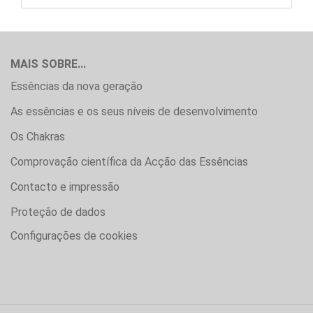
MAIS SOBRE...
Essências da nova geração
As essências e os seus níveis de desenvolvimento
Os Chakras
Comprovação científica da Acção das Essências
Contacto e impressão
Proteção de dados
Configurações de cookies