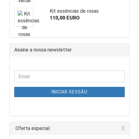
Kit essências de rosas
110,00 EURO
Assine a nossa newsletter
INICIAR SESSÃO
Oferta especial