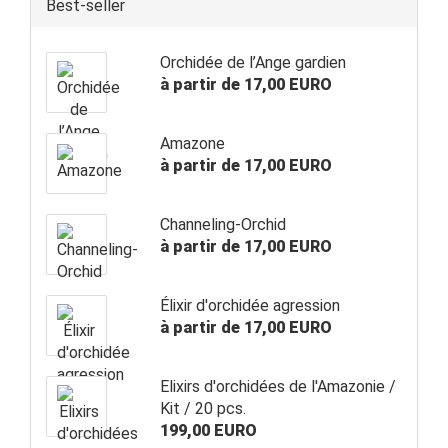
Best-seller
Orchidée de l’Ange gardien
à partir de 17,00 EURO
Amazone
à partir de 17,00 EURO
Channeling-Orchid
à partir de 17,00 EURO
Élixir d'orchidée agression
à partir de 17,00 EURO
Elixirs d'orchidées de l'Amazonie /
Kit / 20 pcs.
199,00 EURO