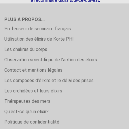
la reconnaître dans tout-ce-qui-est.
PLUS À PROPOS...
Professeur de séminaire français
Utilisation des élixirs de Korte PHI
Les chakras du corps
Observation scientifique de l’action des élixirs
Contact et mentions légales
Les composés d’élixirs et le délai des prises
Les orchidées et leurs élixirs
Thérapeutes des mers
Qu’est-ce qu’un élixir?
Politique de confidentialité