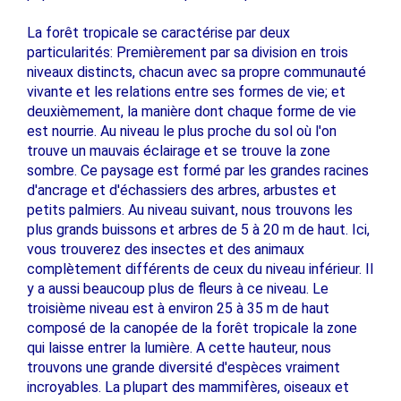
La forêt tropicale se caractérise par deux
particularités: Premièrement par sa division en trois
niveaux distincts, chacun avec sa propre communauté
vivante et les relations entre ses formes de vie; et
deuxièmement, la manière dont chaque forme de vie
est nourrie. Au niveau le plus proche du sol où l'on
trouve un mauvais éclairage et se trouve la zone
sombre. Ce paysage est formé par les grandes racines
d'ancrage et d'échassiers des arbres, arbustes et
petits palmiers. Au niveau suivant, nous trouvons les
plus grands buissons et arbres de 5 à 20 m de haut. Ici,
vous trouverez des insectes et des animaux
complètement différents de ceux du niveau inférieur. Il
y a aussi beaucoup plus de fleurs à ce niveau. Le
troisième niveau est à environ 25 à 35 m de haut
composé de la canopée de la forêt tropicale la zone
qui laisse entrer la lumière. A cette hauteur, nous
trouvons une grande diversité d'espèces vraiment
incroyables. La plupart des mammifères, oiseaux et