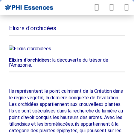
Elixirs d'orchidées
Elixirs d'orchidées:
la découverte du trésor de
l’Amazonie.
Ils représentent le point culminant de la Création dans
le règne végétal, la dernière conquête de l'évolution.
Les orchidées appartiennent aux «nouvelles» plantes.
Ils se sont spécialisés dans la recherche de lumière au
point d'avoir conquis les hauteurs des arbres. Avec les
tillandsias et les broméliacées, ils appartiennent à la
catégorie des plantes épiphytes, qui poussent sur les