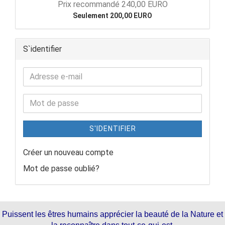
Prix recommandé 240,00 EURO
Seulement 200,00 EURO
S`identifier
S'IDENTIFIER
Créer un nouveau compte
Mot de passe oublié?
Puissent les êtres humains apprécier la beauté de la Nature et