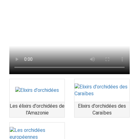
Les élixirs d'orchidées de
Elixirs d'orchidées des
l'Amazonie
Caraïbes