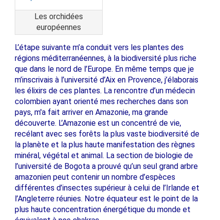
Les orchidées
européennes
L’étape suivante m’a conduit vers les plantes des
régions méditerranéennes, à la biodiversité plus riche
que dans le nord de l’Europe. En même temps que je
m’inscrivais à l’université d’Aix en Provence, j’élaborais
les élixirs de ces plantes. La rencontre d’un médecin
colombien ayant orienté mes recherches dans son
pays, m'a fait arriver en Amazonie, ma grande
découverte. L’Amazonie est un concentré de vie,
recélant avec ses forêts la plus vaste biodiversité de
la planète et la plus haute manifestation des règnes
minéral, végétal et animal. La section de biologie de
l’université de Bogota a prouvé qu’un seul grand arbre
amazonien peut contenir un nombre d’espèces
différentes d’insectes supérieur à celui de l’Irlande et
l’Angleterre réunies. Notre équateur est le point de la
plus haute concentration énergétique du monde et