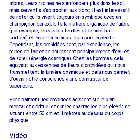
arbres. Leurs racines ne s'enfoncent plus dans le sol,
mais servent à s'accrocher aux tronc. Il est intéressant
de noter qu'ils vivent toujours en symbiose avec un
champignon qui exploite la matière organique de l'arbre
(par exemple, les vieilles feuilles et le substrat
cortical) et la met à la disposition pour la plante.
Cependant, les orchidées sont, par excellence, les
reines de l'air et se nourrissent principalement d'eau et
de soleil (énergie cosmique). Chez les hommes, cela
équivaut aux essences de fleurs d'orchidées qui nous
transmettent la lumière cosmique et cela nous permet
d'ouvrir notre conscience à une connaissance
supérieure.
Principalment, les orchidées agissent sur le plan
mental et spirituel et sur les chakras les plus élevés se
situant entre 50 cm et 4 mètres au dessus du corps
physique.
Vidéo