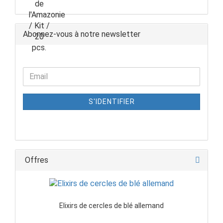
Abonnez-vous à notre newsletter
S'IDENTIFIER
Offres
Elixirs de cercles de blé allemand