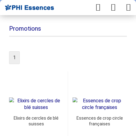
Promotions
1
Elixirs de cercles de blé
Essences de crop circle
suisses
françaises