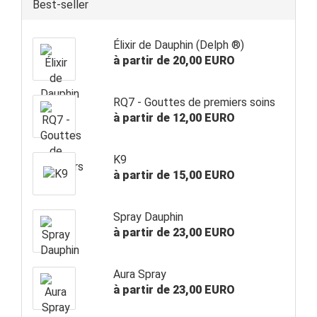
Best-seller
Élixir de Dauphin (Delph ®)
à partir de 20,00 EURO
RQ7 - Gouttes de premiers soins
à partir de 12,00 EURO
K9
à partir de 15,00 EURO
Spray Dauphin
à partir de 23,00 EURO
Aura Spray
à partir de 23,00 EURO