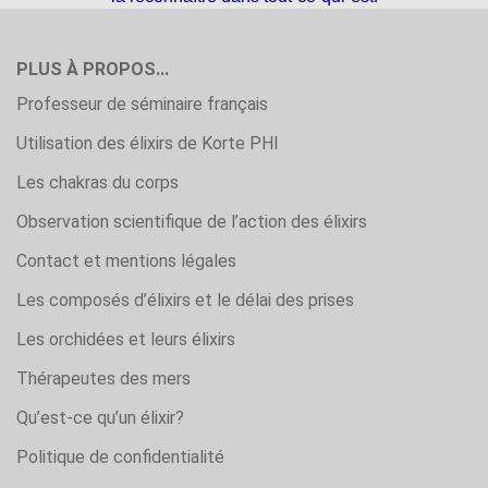
PLUS À PROPOS...
Professeur de séminaire français
Utilisation des élixirs de Korte PHI
Les chakras du corps
Observation scientifique de l’action des élixirs
Contact et mentions légales
Les composés d’élixirs et le délai des prises
Les orchidées et leurs élixirs
Thérapeutes des mers
Qu’est-ce qu’un élixir?
Politique de confidentialité