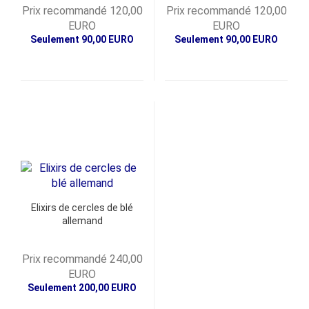
Prix recommandé 120,00
Prix recommandé 120,00
EURO
EURO
Seulement 90,00 EURO
Seulement 90,00 EURO
Elixirs de cercles de blé
allemand
Prix recommandé 240,00
EURO
Seulement 200,00 EURO