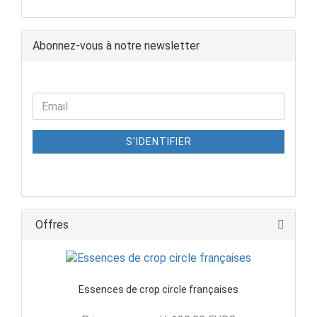
Abonnez-vous à notre newsletter
S'IDENTIFIER
Offres
Essences de crop circle françaises