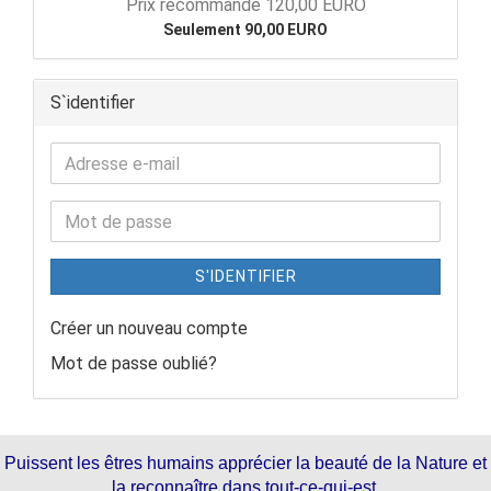
Prix recommandé 120,00 EURO
Seulement 90,00 EURO
S`identifier
S'IDENTIFIER
Créer un nouveau compte
Mot de passe oublié?
Puissent les êtres humains apprécier la beauté de la Nature et
la reconnaître dans tout-ce-qui-est.