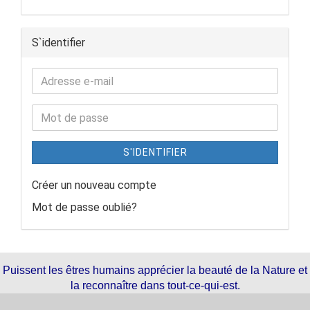
S`identifier
S'IDENTIFIER
Créer un nouveau compte
Mot de passe oublié?
Puissent les êtres humains apprécier la beauté de la Nature et
la reconnaître dans tout-ce-qui-est.