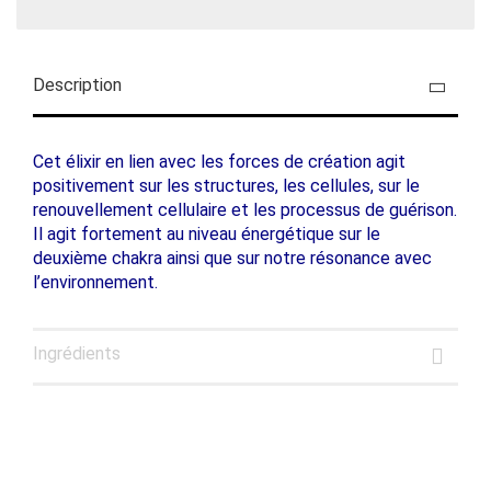
Description
Cet élixir en lien avec les forces de création agit
positivement sur les structures, les cellules, sur le
renouvellement cellulaire et les processus de guérison.
Il agit fortement au niveau énergétique sur le
deuxième chakra ainsi que sur notre résonance avec
l’environnement.
Ingrédients