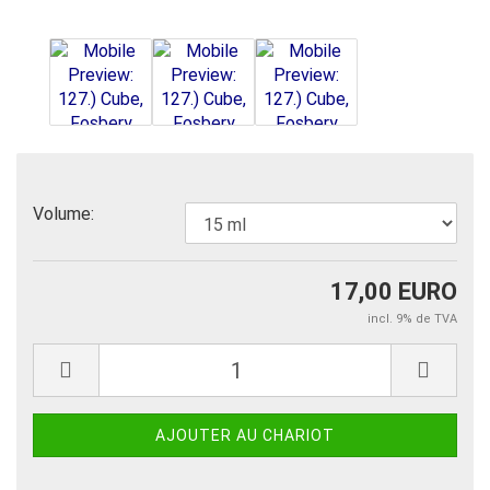
Volume:
17,00 EURO
incl. 9% de TVA