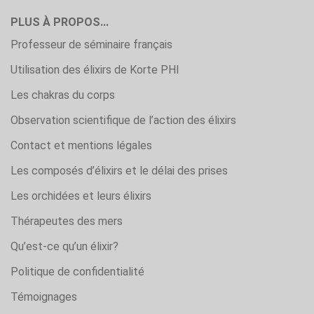
PLUS À PROPOS...
Professeur de séminaire français
Utilisation des élixirs de Korte PHI
Les chakras du corps
Observation scientifique de l’action des élixirs
Contact et mentions légales
Les composés d’élixirs et le délai des prises
Les orchidées et leurs élixirs
Thérapeutes des mers
Qu’est-ce qu’un élixir?
Politique de confidentialité
Témoignages