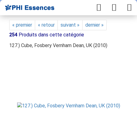
« premier
« retour
suivant »
dernier »
254
Produits dans cette catégorie
127.) Cube, Fosbery Vernham Dean, UK (2010)