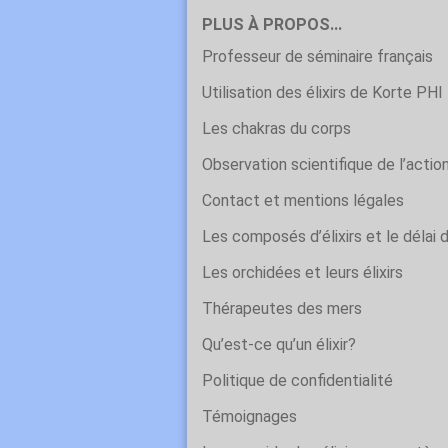
PLUS À PROPOS...
Professeur de séminaire français
Utilisation des élixirs de Korte PHI
Les chakras du corps
Observation scientifique de l’action
Contact et mentions légales
Les composés d’élixirs et le délai 
Les orchidées et leurs élixirs
Thérapeutes des mers
Qu’est-ce qu’un élixir?
Politique de confidentialité
Témoignages