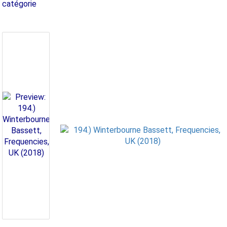
catégorie