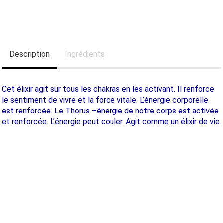
Description
Ingrédients
Cet élixir agit sur tous les chakras en les activant. Il renforce
le sentiment de vivre et la force vitale. L’énergie corporelle
est renforcée. Le Thorus –énergie de notre corps est activée
et renforcée. L’énergie peut couler. Agit comme un élixir de vie.