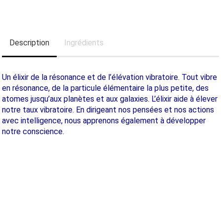
Description
Ingrédients
Un élixir de la résonance et de l’élévation vibratoire. Tout vibre
en résonance, de la particule élémentaire la plus petite, des
atomes jusqu’aux planètes et aux galaxies. L’élixir aide à élever
notre taux vibratoire. En dirigeant nos pensées et nos actions
avec intelligence, nous apprenons également à développer
notre conscience.