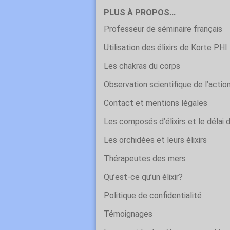
PLUS À PROPOS...
Professeur de séminaire français
Utilisation des élixirs de Korte PHI
Les chakras du corps
Observation scientifique de l’action
Contact et mentions légales
Les composés d’élixirs et le délai 
Les orchidées et leurs élixirs
Thérapeutes des mers
Qu’est-ce qu’un élixir?
Politique de confidentialité
Témoignages