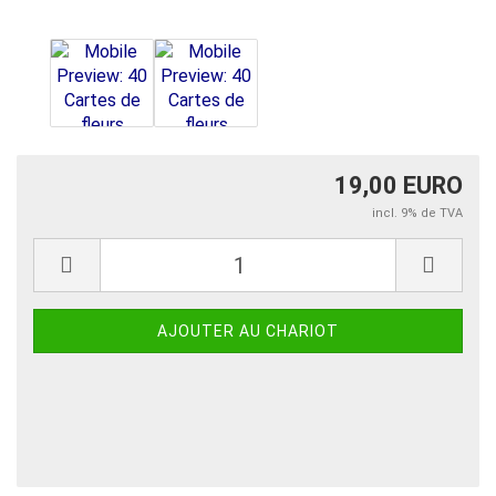
19,00 EURO
incl. 9% de TVA