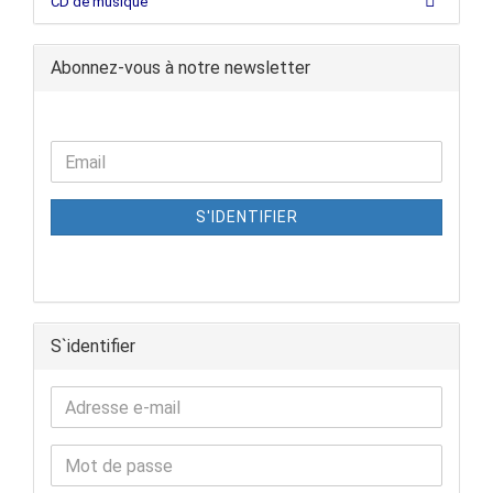
CD de musique
Abonnez-vous à notre newsletter
S'IDENTIFIER
S`identifier