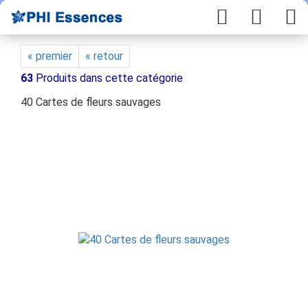
« premier
« retour
63
Produits dans cette catégorie
40 Cartes de fleurs sauvages