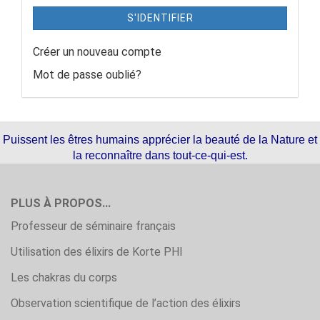
S'IDENTIFIER
Créer un nouveau compte
Mot de passe oublié?
Puissent les êtres humains apprécier la beauté de la Nature et
la reconnaître dans tout-ce-qui-est.
PLUS À PROPOS...
Professeur de séminaire français
Utilisation des élixirs de Korte PHI
Les chakras du corps
Observation scientifique de l’action des élixirs