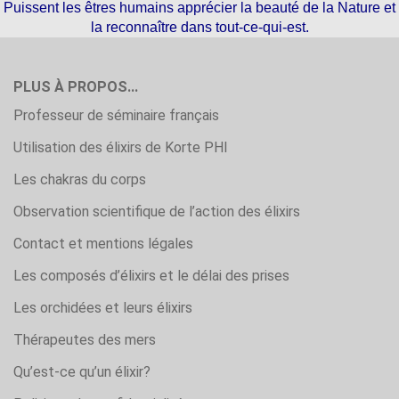
Puissent les êtres humains apprécier la beauté de la Nature et
la reconnaître dans tout-ce-qui-est.
PLUS À PROPOS...
Professeur de séminaire français
Utilisation des élixirs de Korte PHI
Les chakras du corps
Observation scientifique de l’action des élixirs
Contact et mentions légales
Les composés d’élixirs et le délai des prises
Les orchidées et leurs élixirs
Thérapeutes des mers
Qu’est-ce qu’un élixir?