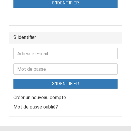
S'IDENTIFIER
S`identifier
S'IDENTIFIER
Créer un nouveau compte
Mot de passe oublié?