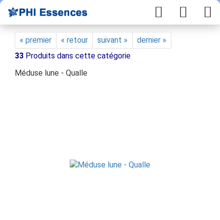
« premier
« retour
suivant »
dernier »
33
Produits dans cette catégorie
Méduse lune - Qualle