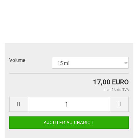
Volume:
17,00 EURO
incl. 9% de TVA