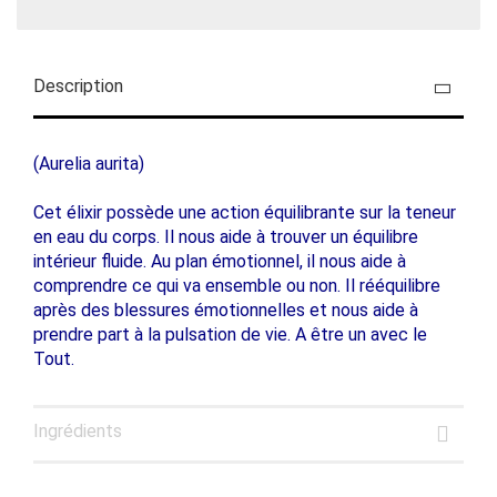
Description
(Aurelia aurita)
Cet élixir possède une action équilibrante sur la teneur
en eau du corps. Il nous aide à trouver un équilibre
intérieur fluide. Au plan émotionnel, il nous aide à
comprendre ce qui va ensemble ou non. Il rééquilibre
après des blessures émotionnelles et nous aide à
prendre part à la pulsation de vie. A être un avec le
Tout.
Ingrédients