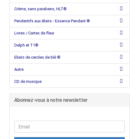
Crème, sans parabens, HLT®
Pendentifs aux élixirs - Essence Pendant ®
Livres / Cartes de fleur
Delph et T1®
Elixirs de cercles de blé ®
Autre
CD de musique
Abonnez-vous à notre newsletter