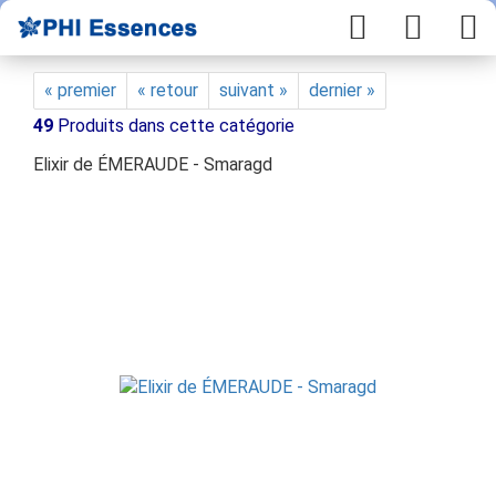
« premier
« retour
suivant »
dernier »
49
Produits dans cette catégorie
Elixir de ÉMERAUDE - Smaragd