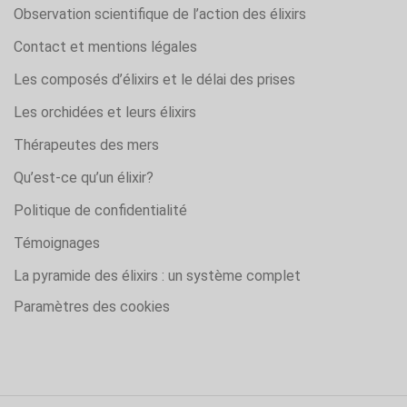
Observation scientifique de l’action des élixirs
Contact et mentions légales
Les composés d’élixirs et le délai des prises
Les orchidées et leurs élixirs
Thérapeutes des mers
Qu’est-ce qu’un élixir?
Politique de confidentialité
Témoignages
La pyramide des élixirs : un système complet
Paramètres des cookies