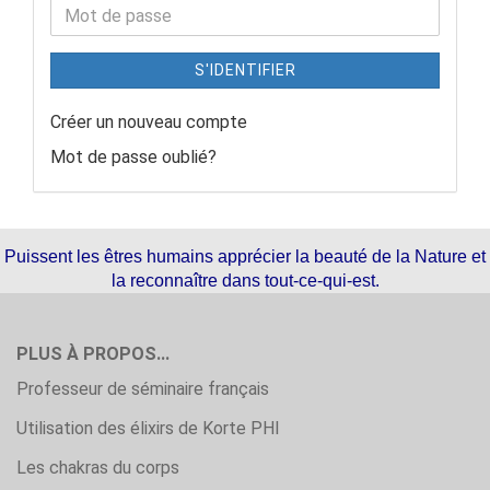
S'IDENTIFIER
Créer un nouveau compte
Mot de passe oublié?
Puissent les êtres humains apprécier la beauté de la Nature et
la reconnaître dans tout-ce-qui-est.
PLUS À PROPOS...
Professeur de séminaire français
Utilisation des élixirs de Korte PHI
Les chakras du corps