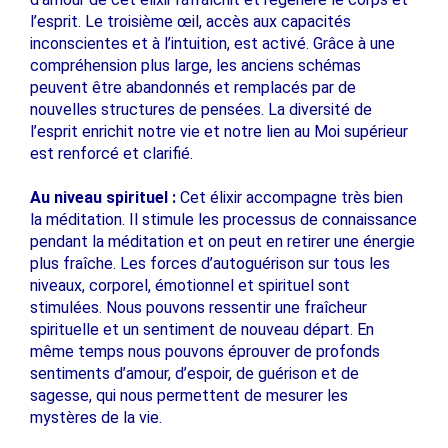
l’esprit. Le troisième œil, accès aux capacités
inconscientes et à l’intuition, est activé. Grâce à une
compréhension plus large, les anciens schémas
peuvent être abandonnés et remplacés par de
nouvelles structures de pensées. La diversité de
l’esprit enrichit notre vie et notre lien au Moi supérieur
est renforcé et clarifié.
Au niveau spirituel :
Cet élixir accompagne très bien
la méditation. Il stimule les processus de connaissance
pendant la méditation et on peut en retirer une énergie
plus fraîche. Les forces d’autoguérison sur tous les
niveaux, corporel, émotionnel et spirituel sont
stimulées. Nous pouvons ressentir une fraîcheur
spirituelle et un sentiment de nouveau départ. En
même temps nous pouvons éprouver de profonds
sentiments d’amour, d’espoir, de guérison et de
sagesse, qui nous permettent de mesurer les
mystères de la vie.