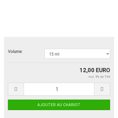
Volume:
12,00 EURO
incl. 9% de TVA