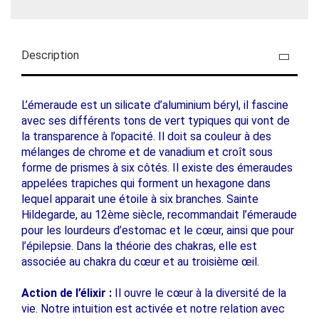
Description
L’émeraude est un silicate d’aluminium béryl, il fascine
avec ses différents tons de vert typiques qui vont de
la transparence à l’opacité. Il doit sa couleur à des
mélanges de chrome et de vanadium et croît sous
forme de prismes à six côtés. Il existe des émeraudes
appelées trapiches qui forment un hexagone dans
lequel apparait une étoile à six branches. Sainte
Hildegarde, au 12ème siècle, recommandait l’émeraude
pour les lourdeurs d’estomac et le cœur, ainsi que pour
l’épilepsie. Dans la théorie des chakras, elle est
associée au chakra du cœur et au troisième œil.
Action de l’élixir :
Il ouvre le cœur à la diversité de la
vie. Notre intuition est activée et notre relation avec