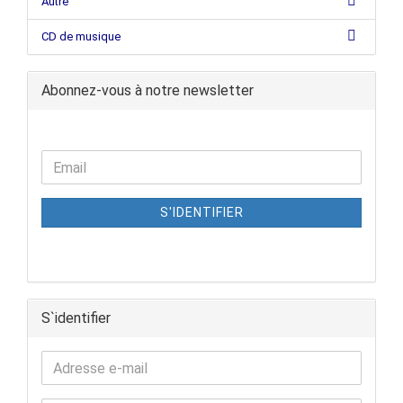
Autre
CD de musique
Abonnez-vous à notre newsletter
S'IDENTIFIER
S`identifier