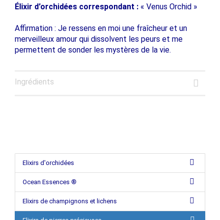
Élixir d’orchidées correspondant :
« Venus Orchid »
Affirmation : Je ressens en moi une fraîcheur et un
merveilleux amour qui dissolvent les peurs et me
permettent de sonder les mystères de la vie.
Ingrédients
Elixirs d'orchidées
Ocean Essences ®
Elixirs de champignons et lichens