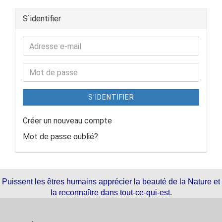
S`identifier
S'IDENTIFIER
Créer un nouveau compte
Mot de passe oublié?
Puissent les êtres humains apprécier la beauté de la Nature et
la reconnaître dans tout-ce-qui-est.