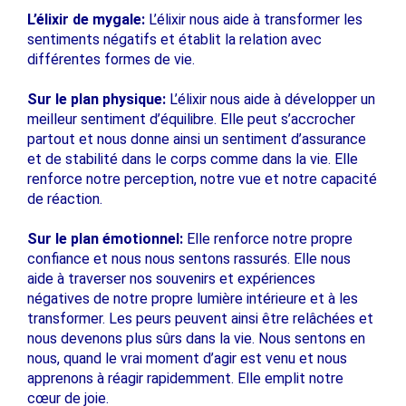
L’élixir de mygale:
L’élixir nous aide à transformer les
sentiments négatifs et établit la relation avec
différentes formes de vie.
Sur le plan physique:
L’élixir nous aide à développer un
meilleur sentiment d’équilibre. Elle peut s’accrocher
partout et nous donne ainsi un sentiment d’assurance
et de stabilité dans le corps comme dans la vie. Elle
renforce notre perception, notre vue et notre capacité
de réaction.
Sur le plan émotionnel:
Elle renforce notre propre
confiance et nous nous sentons rassurés. Elle nous
aide à traverser nos souvenirs et expériences
négatives de notre propre lumière intérieure et à les
transformer. Les peurs peuvent ainsi être relâchées et
nous devenons plus sûrs dans la vie. Nous sentons en
nous, quand le vrai moment d’agir est venu et nous
apprenons à réagir rapidemment. Elle emplit notre
cœur de joie.