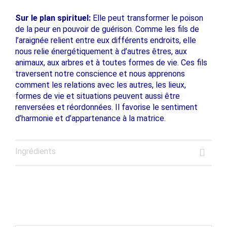
Sur le plan spirituel:
Elle peut transformer le poison
de la peur en pouvoir de guérison. Comme les fils de
l’araignée relient entre eux différents endroits, elle
nous relie énergétiquement à d’autres êtres, aux
animaux, aux arbres et à toutes formes de vie. Ces fils
traversent notre conscience et nous apprenons
comment les relations avec les autres, les lieux,
formes de vie et situations peuvent aussi être
renversées et réordonnées. Il favorise le sentiment
d’harmonie et d’appartenance à la matrice.
Ingrédients