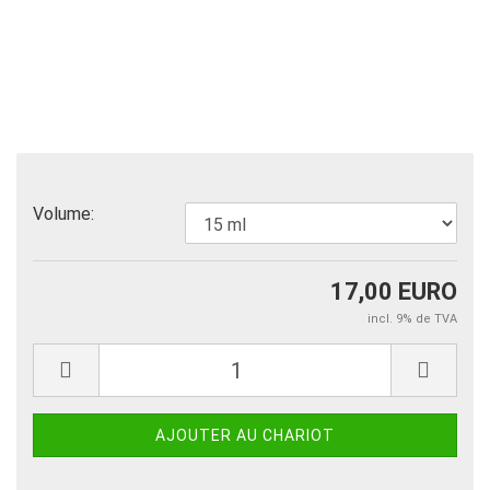
Volume:
17,00 EURO
incl. 9% de TVA