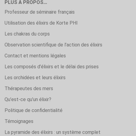
PLUS À PROPOS...
Professeur de séminaire français
Utilisation des élixirs de Korte PHI
Les chakras du corps
Observation scientifique de l’action des élixirs
Contact et mentions légales
Les composés d’élixirs et le délai des prises
Les orchidées et leurs élixirs
Thérapeutes des mers
Qu’est-ce qu’un élixir?
Politique de confidentialité
Témoignages
La pyramide des élixirs : un système complet