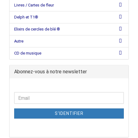
Livres / Cartes de fleur
Delph et T1®
Elixirs de cercles de blé ®
Autre
CD de musique
Abonnez-vous à notre newsletter
S'IDENTIFIER