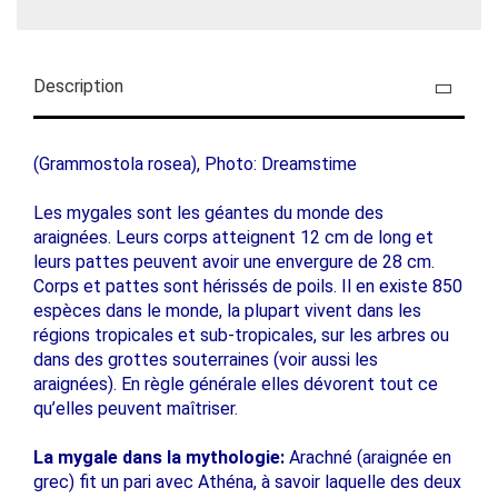
Description
(Grammostola rosea), Photo: Dreamstime
Les mygales sont les géantes du monde des
araignées. Leurs corps atteignent 12 cm de long et
leurs pattes peuvent avoir une envergure de 28 cm.
Corps et pattes sont hérissés de poils. Il en existe 850
espèces dans le monde, la plupart vivent dans les
régions tropicales et sub-tropicales, sur les arbres ou
dans des grottes souterraines (voir aussi les
araignées). En règle générale elles dévorent tout ce
qu’elles peuvent maîtriser.
La mygale dans la mythologie:
Arachné (araignée en
grec) fit un pari avec Athéna, à savoir laquelle des deux