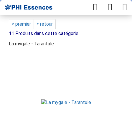
« premier
« retour
11
Produits dans cette catégorie
La mygale - Tarantule