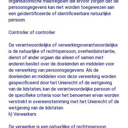
organisatorische maatregelen die ervoor zorgen dat de
persoonsgegevens kan niet worden toegewezen aan
een geïdentificeerde of identificeerbare natuurlijke
persoon.
Controller of controller
De verantwoordelijke of verwerkingsverantwoordelijke
is de natuurlijke of rechtspersoon, overheidsinstantie,
dienst of ander orgaan die alleen of samen met
anderen beslist over de doeleinden en middelen voor
de verwerking van persoonsgegevens. Als de
doeleinden en middelen voor deze verwerking worden
gespecificeerd door het Unierecht of de wetgeving
van de lidstaten, kan de verantwoordelijke persoon of
de specifieke criteria voor het benoemen ervan worden
verstrekt in overeenstemming met het Unierecht of de
wetgeving van de lidstaten.
h) Verwerkers
De verwerker is een natuurlijke of rechtspersoon,