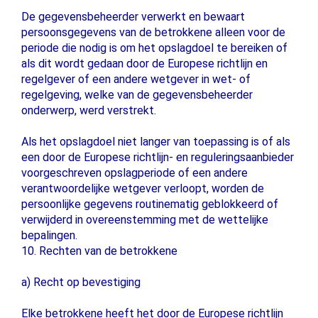
De gegevensbeheerder verwerkt en bewaart
persoonsgegevens van de betrokkene alleen voor de
periode die nodig is om het opslagdoel te bereiken of
als dit wordt gedaan door de Europese richtlijn en
regelgever of een andere wetgever in wet- of
regelgeving, welke van de gegevensbeheerder
onderwerp, werd verstrekt.
Als het opslagdoel niet langer van toepassing is of als
een door de Europese richtlijn- en reguleringsaanbieder
voorgeschreven opslagperiode of een andere
verantwoordelijke wetgever verloopt, worden de
persoonlijke gegevens routinematig geblokkeerd of
verwijderd in overeenstemming met de wettelijke
bepalingen.
10. Rechten van de betrokkene
a) Recht op bevestiging
Elke betrokkene heeft het door de Europese richtlijn