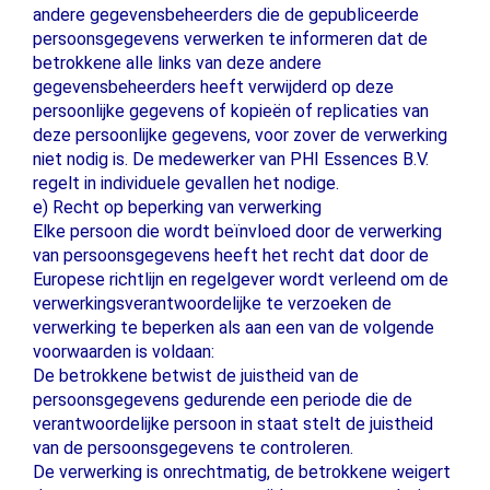
andere gegevensbeheerders die de gepubliceerde
persoonsgegevens verwerken te informeren dat de
betrokkene alle links van deze andere
gegevensbeheerders heeft verwijderd op deze
persoonlijke gegevens of kopieën of replicaties van
deze persoonlijke gegevens, voor zover de verwerking
niet nodig is. De medewerker van PHI Essences B.V.
regelt in individuele gevallen het nodige.
e) Recht op beperking van verwerking
Elke persoon die wordt beïnvloed door de verwerking
van persoonsgegevens heeft het recht dat door de
Europese richtlijn en regelgever wordt verleend om de
verwerkingsverantwoordelijke te verzoeken de
verwerking te beperken als aan een van de volgende
voorwaarden is voldaan:
De betrokkene betwist de juistheid van de
persoonsgegevens gedurende een periode die de
verantwoordelijke persoon in staat stelt de juistheid
van de persoonsgegevens te controleren.
De verwerking is onrechtmatig, de betrokkene weigert