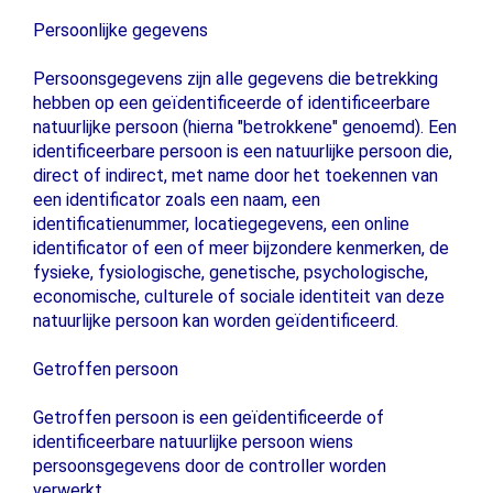
Persoonlijke gegevens
Persoonsgegevens zijn alle gegevens die betrekking
hebben op een geïdentificeerde of identificeerbare
natuurlijke persoon (hierna "betrokkene" genoemd). Een
identificeerbare persoon is een natuurlijke persoon die,
direct of indirect, met name door het toekennen van
een identificator zoals een naam, een
identificatienummer, locatiegegevens, een online
identificator of een of meer bijzondere kenmerken, de
fysieke, fysiologische, genetische, psychologische,
economische, culturele of sociale identiteit van deze
natuurlijke persoon kan worden geïdentificeerd.
Getroffen persoon
Getroffen persoon is een geïdentificeerde of
identificeerbare natuurlijke persoon wiens
persoonsgegevens door de controller worden
verwerkt.