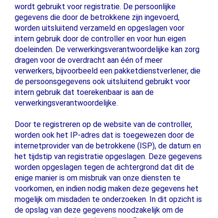
wordt gebruikt voor registratie. De persoonlijke
gegevens die door de betrokkene zijn ingevoerd,
worden uitsluitend verzameld en opgeslagen voor
intern gebruik door de controller en voor hun eigen
doeleinden. De verwerkingsverantwoordelijke kan zorg
dragen voor de overdracht aan één of meer
verwerkers, bijvoorbeeld een pakketdienstverlener, die
de persoonsgegevens ook uitsluitend gebruikt voor
intern gebruik dat toerekenbaar is aan de
verwerkingsverantwoordelijke.
Door te registreren op de website van de controller,
worden ook het IP-adres dat is toegewezen door de
internetprovider van de betrokkene (ISP), de datum en
het tijdstip van registratie opgeslagen. Deze gegevens
worden opgeslagen tegen de achtergrond dat dit de
enige manier is om misbruik van onze diensten te
voorkomen, en indien nodig maken deze gegevens het
mogelijk om misdaden te onderzoeken. In dit opzicht is
de opslag van deze gegevens noodzakelijk om de