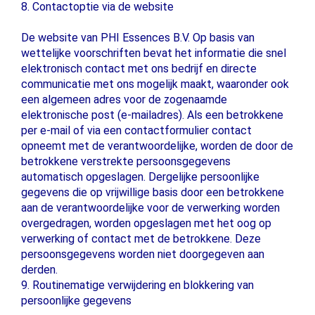
8. Contactoptie via de website
De website van PHI Essences B.V. Op basis van
wettelijke voorschriften bevat het informatie die snel
elektronisch contact met ons bedrijf en directe
communicatie met ons mogelijk maakt, waaronder ook
een algemeen adres voor de zogenaamde
elektronische post (e-mailadres). Als een betrokkene
per e-mail of via een contactformulier contact
opneemt met de verantwoordelijke, worden de door de
betrokkene verstrekte persoonsgegevens
automatisch opgeslagen. Dergelijke persoonlijke
gegevens die op vrijwillige basis door een betrokkene
aan de verantwoordelijke voor de verwerking worden
overgedragen, worden opgeslagen met het oog op
verwerking of contact met de betrokkene. Deze
persoonsgegevens worden niet doorgegeven aan
derden.
9. Routinematige verwijdering en blokkering van
persoonlijke gegevens