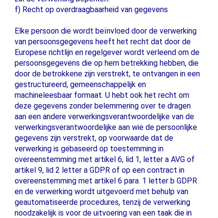
f) Recht op overdraagbaarheid van gegevens
Elke persoon die wordt beïnvloed door de verwerking
van persoonsgegevens heeft het recht dat door de
Europese richtlijn en regelgever wordt verleend om de
persoonsgegevens die op hem betrekking hebben, die
door de betrokkene zijn verstrekt, te ontvangen in een
gestructureerd, gemeenschappelijk en
machineleesbaar formaat. U hebt ook het recht om
deze gegevens zonder belemmering over te dragen
aan een andere verwerkingsverantwoordelijke van de
verwerkingsverantwoordelijke aan wie de persoonlijke
gegevens zijn verstrekt, op voorwaarde dat de
verwerking is gebaseerd op toestemming in
overeenstemming met artikel 6, lid 1, letter a AVG of
artikel 9, lid 2 letter a GDPR of op een contract in
overeenstemming met artikel 6 para. 1 letter b GDPR
en de verwerking wordt uitgevoerd met behulp van
geautomatiseerde procedures, tenzij de verwerking
noodzakelijk is voor de uitvoering van een taak die in