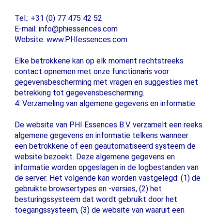
Tel.: +31 (0) 77 475 42 52
E-mail: info@phiessences.com
Website: www.PHIessences.com
Elke betrokkene kan op elk moment rechtstreeks
contact opnemen met onze functionaris voor
gegevensbescherming met vragen en suggesties met
betrekking tot gegevensbescherming.
4. Verzameling van algemene gegevens en informatie
De website van PHI Essences B.V. verzamelt een reeks
algemene gegevens en informatie telkens wanneer
een betrokkene of een geautomatiseerd systeem de
website bezoekt. Deze algemene gegevens en
informatie worden opgeslagen in de logbestanden van
de server. Het volgende kan worden vastgelegd: (1) de
gebruikte browsertypes en -versies, (2) het
besturingssysteem dat wordt gebruikt door het
toegangssysteem, (3) de website van waaruit een