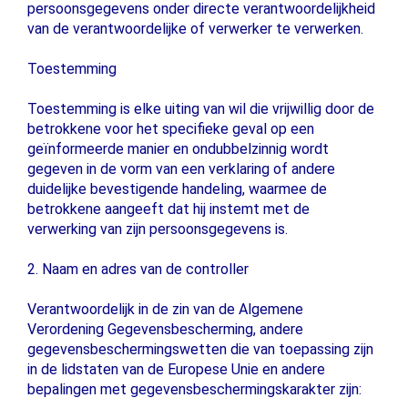
persoonsgegevens onder directe verantwoordelijkheid
van de verantwoordelijke of verwerker te verwerken.
Toestemming
Toestemming is elke uiting van wil die vrijwillig door de
betrokkene voor het specifieke geval op een
geïnformeerde manier en ondubbelzinnig wordt
gegeven in de vorm van een verklaring of andere
duidelijke bevestigende handeling, waarmee de
betrokkene aangeeft dat hij instemt met de
verwerking van zijn persoonsgegevens is.
2. Naam en adres van de controller
Verantwoordelijk in de zin van de Algemene
Verordening Gegevensbescherming, andere
gegevensbeschermingswetten die van toepassing zijn
in de lidstaten van de Europese Unie en andere
bepalingen met gegevensbeschermingskarakter zijn: