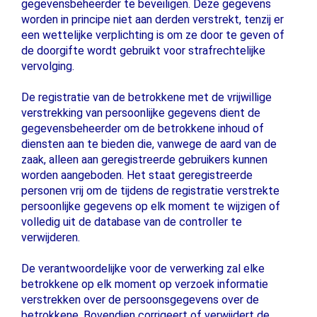
gegevensbeheerder te beveiligen. Deze gegevens
worden in principe niet aan derden verstrekt, tenzij er
een wettelijke verplichting is om ze door te geven of
de doorgifte wordt gebruikt voor strafrechtelijke
vervolging.
De registratie van de betrokkene met de vrijwillige
verstrekking van persoonlijke gegevens dient de
gegevensbeheerder om de betrokkene inhoud of
diensten aan te bieden die, vanwege de aard van de
zaak, alleen aan geregistreerde gebruikers kunnen
worden aangeboden. Het staat geregistreerde
personen vrij om de tijdens de registratie verstrekte
persoonlijke gegevens op elk moment te wijzigen of
volledig uit de database van de controller te
verwijderen.
De verantwoordelijke voor de verwerking zal elke
betrokkene op elk moment op verzoek informatie
verstrekken over de persoonsgegevens over de
betrokkene. Bovendien corrigeert of verwijdert de