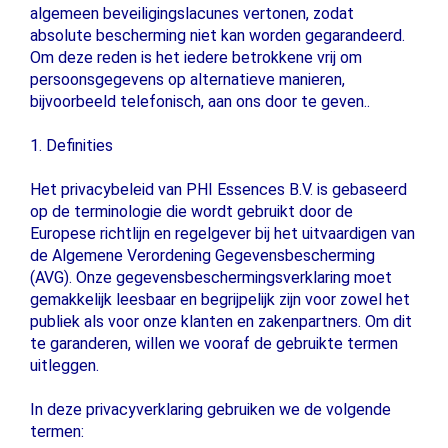
algemeen beveiligingslacunes vertonen, zodat
absolute bescherming niet kan worden gegarandeerd.
Om deze reden is het iedere betrokkene vrij om
persoonsgegevens op alternatieve manieren,
bijvoorbeeld telefonisch, aan ons door te geven..
1. Definities
Het privacybeleid van PHI Essences B.V. is gebaseerd
op de terminologie die wordt gebruikt door de
Europese richtlijn en regelgever bij het uitvaardigen van
de Algemene Verordening Gegevensbescherming
(AVG). Onze gegevensbeschermingsverklaring moet
gemakkelijk leesbaar en begrijpelijk zijn voor zowel het
publiek als voor onze klanten en zakenpartners. Om dit
te garanderen, willen we vooraf de gebruikte termen
uitleggen.
In deze privacyverklaring gebruiken we de volgende
termen: