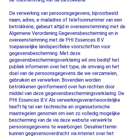
De verwerking van persoonsgegevens, bijvoorbeeld
naam, adres, e-mailadres of telefoonnummer van een
betrokkene, gebeurt altijd in overeenstemming met de
Algemene Verordening Gegevensbescherming en in
overeenstemming met de PHI Essences B.V.
toepasselijke landspecifieke voorschriften voor
gegevensbescherming. Met deze
gegevensbeschermingsverklaring wil ons bedrijf het
publiek informeren over het type, de omvang en het
doel van de persoonsgegevens die we verzamelen,
gebruiken en verwerken. Bovendien worden
betrokkenen geïnformeerd over hun rechten door
middel van deze gegevensbeschermingsverklaring. De
PHI Essences B.V. Als verwerkingsverantwoordelijke
heeft hij tal van technische en organisatorische
maatregelen genomen om een ​​zo volledig mogelijke
bescherming van de via deze website verwerkte
persoonsgegevens te waarborgen. Desalniettemin
kunnen gegevensoverdracht via internet over het