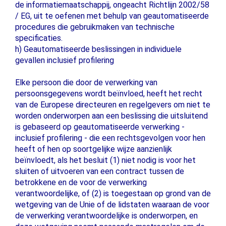
de informatiemaatschappij, ongeacht Richtlijn 2002/58
/ EG, uit te oefenen met behulp van geautomatiseerde
procedures die gebruikmaken van technische
specificaties.
h) Geautomatiseerde beslissingen in individuele
gevallen inclusief profilering
Elke persoon die door de verwerking van
persoonsgegevens wordt beïnvloed, heeft het recht
van de Europese directeuren en regelgevers om niet te
worden onderworpen aan een beslissing die uitsluitend
is gebaseerd op geautomatiseerde verwerking -
inclusief profilering - die een rechtsgevolgen voor hen
heeft of hen op soortgelijke wijze aanzienlijk
beïnvloedt, als het besluit (1) niet nodig is voor het
sluiten of uitvoeren van een contract tussen de
betrokkene en de voor de verwerking
verantwoordelijke, of (2) is toegestaan ​​op grond van de
wetgeving van de Unie of de lidstaten waaraan de voor
de verwerking verantwoordelijke is onderworpen, en