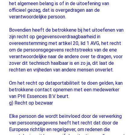
het algemeen belang is of in de uitoefening van
officieel gezag, dat is overgedragen aan de
verantwoordelijke persoon.
Bovendien heeft de betrokkene bij het uitoefenen van
zijn recht op gegevensoverdraagbaarheid in
overeenstemming met artikel 20, lid 1 AVG, het recht
om de persoonsgegevens rechtstreeks van de ene
verantwoordelijke naar de andere over te dragen, voor
zover dit technisch haalbaar is en zo ja, dit laat de
rechten en vrijheden van andere mensen onverlet.
Om het recht op dataportabiliteit te doen gelden, kan
betrokkene contact opnemen met een medewerker
van PHI Essences B.V. beurt.
g) Recht op bezwaar
Elke persoon die wordt beïnvloed door de verwerking
van persoonsgegevens heeft het recht dat door de
Europese richtlijn en regelgever, om redenen die