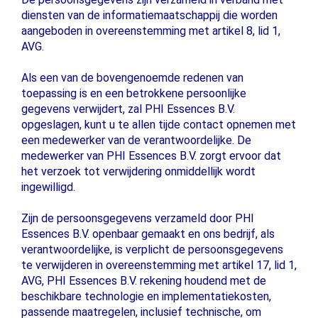
diensten van de informatiemaatschappij die worden
aangeboden in overeenstemming met artikel 8, lid 1,
AVG.
Als een van de bovengenoemde redenen van
toepassing is en een betrokkene persoonlijke
gegevens verwijdert, zal PHI Essences B.V.
opgeslagen, kunt u te allen tijde contact opnemen met
een medewerker van de verantwoordelijke. De
medewerker van PHI Essences B.V. zorgt ervoor dat
het verzoek tot verwijdering onmiddellijk wordt
ingewilligd.
Zijn de persoonsgegevens verzameld door PHI
Essences B.V. openbaar gemaakt en ons bedrijf, als
verantwoordelijke, is verplicht de persoonsgegevens
te verwijderen in overeenstemming met artikel 17, lid 1,
AVG, PHI Essences B.V. rekening houdend met de
beschikbare technologie en implementatiekosten,
passende maatregelen, inclusief technische, om