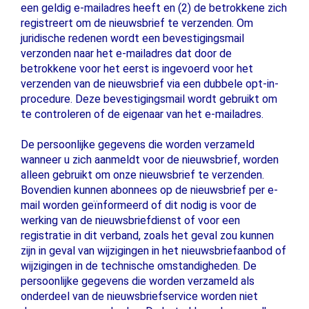
een geldig e-mailadres heeft en (2) de betrokkene zich
registreert om de nieuwsbrief te verzenden. Om
juridische redenen wordt een bevestigingsmail
verzonden naar het e-mailadres dat door de
betrokkene voor het eerst is ingevoerd voor het
verzenden van de nieuwsbrief via een dubbele opt-in-
procedure. Deze bevestigingsmail wordt gebruikt om
te controleren of de eigenaar van het e-mailadres.
De persoonlijke gegevens die worden verzameld
wanneer u zich aanmeldt voor de nieuwsbrief, worden
alleen gebruikt om onze nieuwsbrief te verzenden.
Bovendien kunnen abonnees op de nieuwsbrief per e-
mail worden geïnformeerd of dit nodig is voor de
werking van de nieuwsbriefdienst of voor een
registratie in dit verband, zoals het geval zou kunnen
zijn in geval van wijzigingen in het nieuwsbriefaanbod of
wijzigingen in de technische omstandigheden. De
persoonlijke gegevens die worden verzameld als
onderdeel van de nieuwsbriefservice worden niet