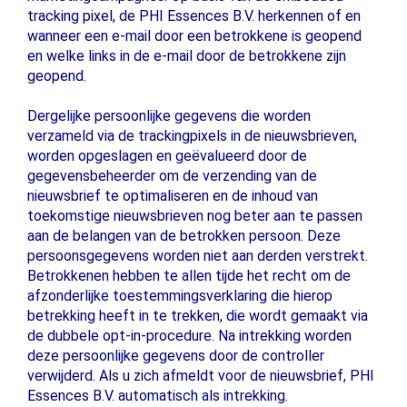
tracking pixel, de PHI Essences B.V. herkennen of en
wanneer een e-mail door een betrokkene is geopend
en welke links in de e-mail door de betrokkene zijn
geopend.
Dergelijke persoonlijke gegevens die worden
verzameld via de trackingpixels in de nieuwsbrieven,
worden opgeslagen en geëvalueerd door de
gegevensbeheerder om de verzending van de
nieuwsbrief te optimaliseren en de inhoud van
toekomstige nieuwsbrieven nog beter aan te passen
aan de belangen van de betrokken persoon. Deze
persoonsgegevens worden niet aan derden verstrekt.
Betrokkenen hebben te allen tijde het recht om de
afzonderlijke toestemmingsverklaring die hierop
betrekking heeft in te trekken, die wordt gemaakt via
de dubbele opt-in-procedure. Na intrekking worden
deze persoonlijke gegevens door de controller
verwijderd. Als u zich afmeldt voor de nieuwsbrief, PHI
Essences B.V. automatisch als intrekking.