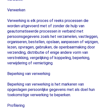
Verwerken
Verwerking is elk proces of reeks processen die
worden uitgevoerd met of zonder de hulp van
geautomatiseerde processen in verband met
persoonsgegevens zoals het verzamelen, vastleggen,
organiseren, bestellen, opslaan, aanpassen of wijzigen,
lezen, opvragen, gebruiken, de openbaarmaking door
verzending, distributie of enige andere vorm van
verstrekking, vergelijking of koppeling, beperking,
verwijdering of vernietiging.
Beperking van verwerking
Beperking van verwerking is het markeren van
opgeslagen persoonlijke gegevens met als doel hun
toekomstige verwerking te beperken.
Profilering