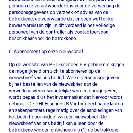
persoon die verantwoordelijk is voor de verwerking de
persoonsgegevens op verzoek of advies van de
betrokkene, op voorwaarde dat er geen wettelijke
bewaarvereisten zijn. In dit verband is het volledige
personeel van de controller als contactpersoon
beschikbaar voor de betrokkene.
6. Abonnement op onze nieuwsbrief
Op de website van PHI Essences B.V. gebruikers krijgen
de mogelijkheid om zich te abonneren op de
nieuwsbrief van ons bedrijf. Welke persoonsgegevens
bij het bestellen van de nieuwsbrief aan de
verwerkingsverantwoordelijke worden doorgegeven,
wordt bepaald uit het invoermasker dat hiervoor wordt
gebruikt. De PHI Essences B.V. informeert haar klanten
en zakenpartners regelmatig over de aanbiedingen van
het bedrijf door middel van een nieuwsbrief. De
nieuwsbrief van ons bedrijf kan alleen door de
betrokkene worden ontvangen als (1) de betrokkene