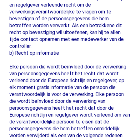
en regelgever verleende recht om de
verwerkingsverantwoordelijke te vragen om te
bevestigen of de persoonsgegevens die hem
betreffen worden verwerkt. Als een betrokkene dit
recht op bevestiging wil uitoefenen, kan hij te allen
tijde contact opnemen met een medewerker van de
controller.
b) Recht op informatie
Elke persoon die wordt beïnvloed door de verwerking
van persoonsgegevens heeft het recht dat wordt
verleend door de Europese richtlijn en regelgever, op
elk moment gratis informatie van de persoon die
verantwoordelijk is voor de verwerking. Elke persoon
die wordt beïnvloed door de verwerking van
persoonsgegevens heeft het recht dat door de
Europese richtlijn en regelgever wordt verleend om van
de verantwoordelijke persoon te eisen dat de
persoonsgegevens die hem betreffen onmiddellijk
worden verwijderd als een van de volgende redenen