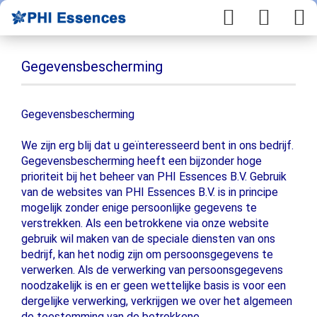
Gegevensbescherming
Gegevensbescherming
We zijn erg blij dat u geïnteresseerd bent in ons bedrijf.
Gegevensbescherming heeft een bijzonder hoge
prioriteit bij het beheer van PHI Essences B.V. Gebruik
van de websites van PHI Essences B.V. is in principe
mogelijk zonder enige persoonlijke gegevens te
verstrekken. Als een betrokkene via onze website
gebruik wil maken van de speciale diensten van ons
bedrijf, kan het nodig zijn om persoonsgegevens te
verwerken. Als de verwerking van persoonsgegevens
noodzakelijk is en er geen wettelijke basis is voor een
dergelijke verwerking, verkrijgen we over het algemeen
de toestemming van de betrokkene.