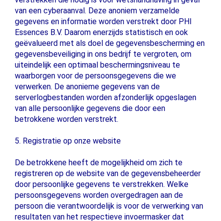
van een cyberaanval. Deze anoniem verzamelde
gegevens en informatie worden verstrekt door PHI
Essences B.V. Daarom enerzijds statistisch en ook
geëvalueerd met als doel de gegevensbescherming en
gegevensbeveiliging in ons bedrijf te vergroten, om
uiteindelijk een optimaal beschermingsniveau te
waarborgen voor de persoonsgegevens die we
verwerken. De anonieme gegevens van de
serverlogbestanden worden afzonderlijk opgeslagen
van alle persoonlijke gegevens die door een
betrokkene worden verstrekt.
5. Registratie op onze website
De betrokkene heeft de mogelijkheid om zich te
registreren op de website van de gegevensbeheerder
door persoonlijke gegevens te verstrekken. Welke
persoonsgegevens worden overgedragen aan de
persoon die verantwoordelijk is voor de verwerking van
resultaten van het respectieve invoermasker dat