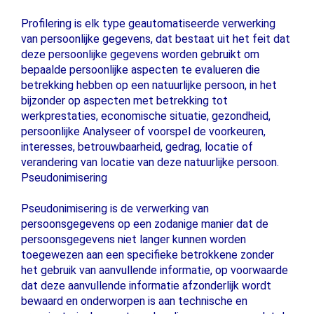
Profilering is elk type geautomatiseerde verwerking
van persoonlijke gegevens, dat bestaat uit het feit dat
deze persoonlijke gegevens worden gebruikt om
bepaalde persoonlijke aspecten te evalueren die
betrekking hebben op een natuurlijke persoon, in het
bijzonder op aspecten met betrekking tot
werkprestaties, economische situatie, gezondheid,
persoonlijke Analyseer of voorspel de voorkeuren,
interesses, betrouwbaarheid, gedrag, locatie of
verandering van locatie van deze natuurlijke persoon.
Pseudonimisering
Pseudonimisering is de verwerking van
persoonsgegevens op een zodanige manier dat de
persoonsgegevens niet langer kunnen worden
toegewezen aan een specifieke betrokkene zonder
het gebruik van aanvullende informatie, op voorwaarde
dat deze aanvullende informatie afzonderlijk wordt
bewaard en onderworpen is aan technische en