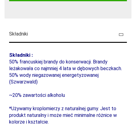
Składniki
Składniki :
50% francuskiej brandy do konserwacji. Brandy
leżakowała co najmniej 4 lata w dębowych beczkach.
50% wody niegazowanej energetyzowanej
(Szwarzwald)
~20% zawartości alkoholu
*Używamy kroplomierzy z naturalnej gumy. Jest to
produkt naturalny i może mieć minimalne różnice w
kolorze i kształcie.