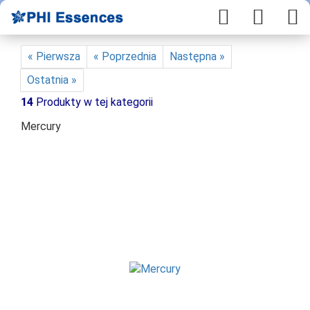
« Pierwsza
« Poprzednia
Następna »
Ostatnia »
14
Produkty w tej kategorii
Mercury