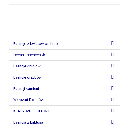
Esencje z kwiatów orchidei
Ocean Essences ®
Esencje Aniołów
Esencje grzybów
Esencji kamieni
Warsztat Delfinów
KLASYCZNE ESENCJE
Esencja z kaktusa