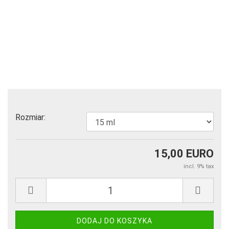
Rozmiar:
15,00 EURO
incl. 9% tax