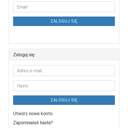
ZALOGUJ SIĘ
Zaloguj się
ZALOGUJ SIĘ
Utwórz nowe konto
Zapomniałeś hasła?