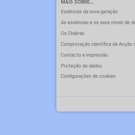
MAIS SOBRE...
Essências da nova geração
As essências e os seus níveis de 
Os Chakras
Comprovação científica da Acção 
Contacto e impressão
Proteção de dados
Configurações de cookies