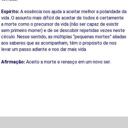
Espírito:
A essência nos ajuda a aceitar melhor a polaridade da
vida. O assunto mais difícil de aceitar de todos é certamente
a morte como o precursor da vida (não ser capaz de existir
sem primeiro morrer) e de se descobrir repetidas vezes neste
círculo. Nesse sentido, as múltiplas “pequenas mortes” aliadas
aos saberes que as acompanham, têm o propósito de nos
levar um passo adiante e nos dar mais vida.
Afirmação:
Aceito a morte e renasço em um novo ser.