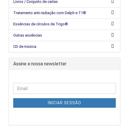
Livros / Conjunto de cartas
Tratamento anti-radiação com Delph e T1®
Essências de círculos de Trigo®
Outras essências
CD de música
Assine a nossa newsletter
INICIAR SESSÃO