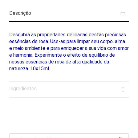
Descrição
Descubra as propriedades delicadas destas preciosas
essências de rosa. Use-as para limpar seu corpo, alma
e meio ambiente e para enriquecer a sua vida com amor
e harmonia. Experimente o efeito de equilíbrio de
nossas essências de rosa de alta qualidade da
natureza. 10x15ml.
Ingredientes