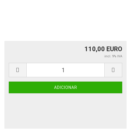
110,00 EURO
incl. 9% IVA