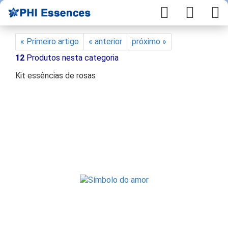
« Primeiro artigo
« anterior
próximo »
12
Produtos nesta categoria
Kit essências de rosas