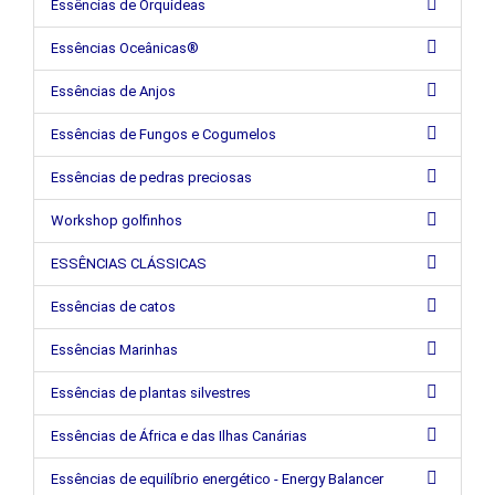
Essências de Orquídeas
Essências Oceânicas®
Essências de Anjos
Essências de Fungos e Cogumelos
Essências de pedras preciosas
Workshop golfinhos
ESSÊNCIAS CLÁSSICAS
Essências de catos
Essências Marinhas
Essências de plantas silvestres
Essências de África e das Ilhas Canárias
Essências de equilíbrio energético - Energy Balancer