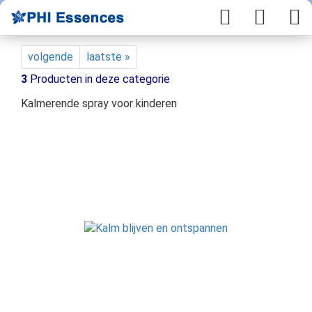
volgende
laatste »
3
Producten in deze categorie
Kalmerende spray voor kinderen