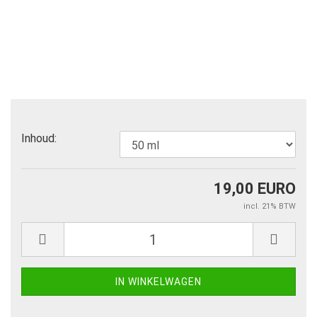
Inhoud:
19,00 EURO
incl. 21% BTW