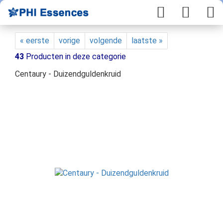
« eerste
vorige
volgende
laatste »
43
Producten in deze categorie
Centaury - Duizendguldenkruid