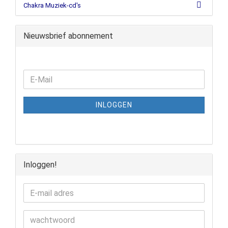
Chakra Muziek-cd's
Nieuwsbrief abonnement
INLOGGEN
Inloggen!