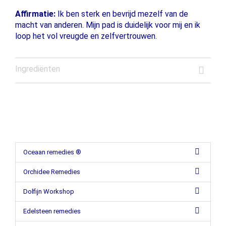
Affirmatie:
Ik ben sterk en bevrijd mezelf van de
macht van anderen. Mijn pad is duidelijk voor mij en ik
loop het vol vreugde en zelfvertrouwen.
Ingrediënten
Oceaan remedies ®
Orchidee Remedies
Dolfijn Workshop
Edelsteen remedies