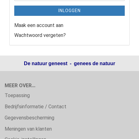
INLOGGEN
Maak een account aan
Wachtwoord vergeten?
De natuur geneest - genees de natuur
MEER OVER...
Toepassing
Bedrijfsinformatie / Contact
Gegevensbescherming
Meningen van klanten