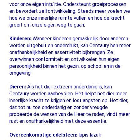
voor onze eigen intuïtie. Ondersteunt groeiprocessen
en bevordert zelfontwikkeling. Steeds meer voelen we
hoe we onze innerlijke ruimte vullen en hoe de kracht
groeit om onze eigen weg te gaan.
Kinderen:
Wanneer kinderen gemakkelijk door anderen
worden uitgebuit en onderdrukt, kan Centaury hen meer
onafhankelijkheid en assertiviteit bijbrengen. Ze
overwinnen conformiteit en ontwikkelen hun eigen
persoonlijkheid binnen het gezin, op school en in de
omgeving.
Dieren:
Als het dier extreem onderdanig is, kan
Centaury worden aanbevolen. Het helpt het dier meer
innerlijke kracht te krijgen en lost angsten op. Het dier,
dat tot nu toe onderdanig en zonder vreugde
probeerde de wensen van de Heer te raden, vindt meer
rust en onafhankelijkheid met deze essentie.
Overeenkomstige edelsteen:
lapis lazuli