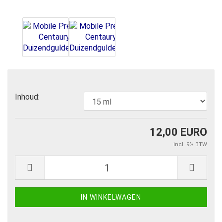
Inhoud:
12,00 EURO
incl. 9% BTW