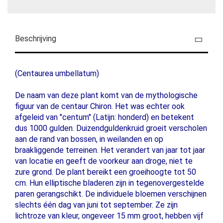
Beschrijving
(Centaurea umbellatum)
De naam van deze plant komt van de mythologische
figuur van de centaur Chiron. Het was echter ook
afgeleid van "centum" (Latijn: honderd) en betekent
dus 1000 gulden. Duizendguldenkruid groeit verscholen
aan de rand van bossen, in weilanden en op
braakliggende terreinen. Het verandert van jaar tot jaar
van locatie en geeft de voorkeur aan droge, niet te
zure grond. De plant bereikt een groeihoogte tot 50
cm. Hun elliptische bladeren zijn in tegenovergestelde
paren gerangschikt. De individuele bloemen verschijnen
slechts één dag van juni tot september. Ze zijn
lichtroze van kleur, ongeveer 15 mm groot, hebben vijf