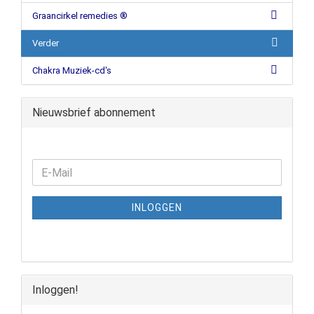
Graancirkel remedies ®
Verder
Chakra Muziek-cd's
Nieuwsbrief abonnement
INLOGGEN
Inloggen!