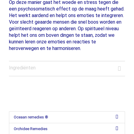
Op deze manier gaat het woede en stress tegen die
een psychosomatisch effect op de maag heeft gehad.
Het werkt aardend en helpt ons emoties te integreren.
Voor slecht geaarde mensen die snel boos worden en
geïrriteerd reageren op anderen. Op spiritueel niveau
helpt het ons om boven dingen te staan, zodat we
kunnen leren onze emoties en reacties te
heroverwegen en te harmoniseren.
Ingrediënten
Oceaan remedies ®
Orchidee Remedies