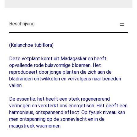
Beschrijving
(Kalanchoe tubiflora)
Deze vetplant komt uit Madagaskar en heeft
opvallende rode buisvormige bloemen. Het
reproduceert door jonge planten die zich aan de
bladranden ontwikkelen en vervolgens naar beneden
vallen.
De essentie: het heeft een sterk regenererend
vermogen en versterkt ons energetisch. Het geeft een
harmonieus, ontspannend effect. Op fysiek niveau kan
men ontspanning op de zonnevlecht en in de
maagstreek waarnemen.