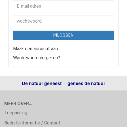
INLOGGEN
Maak een account aan
Wachtwoord vergeten?
De natuur geneest - genees de natuur
MEER OVER...
Toepassing
Bedrijfsinformatie / Contact