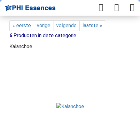
« eerste
vorige
volgende
laatste »
6
Producten in deze categorie
Kalanchoe