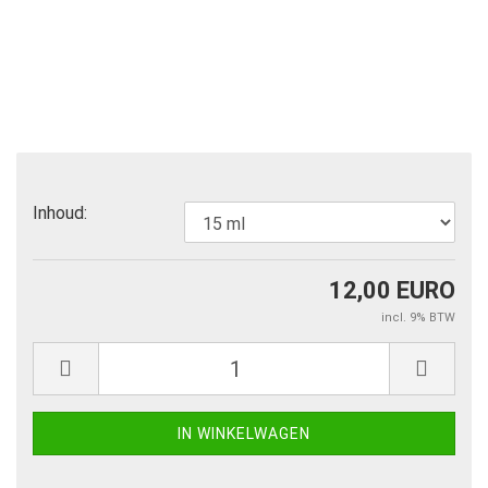
Inhoud:
12,00 EURO
incl. 9% BTW