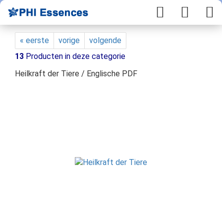
« eerste
vorige
volgende
13
Producten in deze categorie
Heilkraft der Tiere / Englische PDF