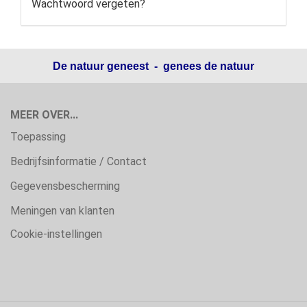
Wachtwoord vergeten?
De natuur geneest - genees de natuur
MEER OVER...
Toepassing
Bedrijfsinformatie / Contact
Gegevensbescherming
Meningen van klanten
Cookie-instellingen