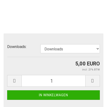
Downloads:
5,00 EURO
incl. 21% BTW