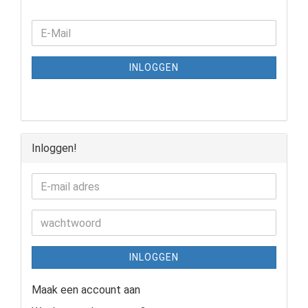
INLOGGEN
Inloggen!
INLOGGEN
Maak een account aan