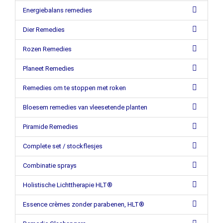
Energiebalans remedies
Dier Remedies
Rozen Remedies
Planeet Remedies
Remedies om te stoppen met roken
Bloesem remedies van vleesetende planten
Piramide Remedies
Complete set / stockflesjes
Combinatie sprays
Holistische Lichttherapie HLT®
Essence crèmes zonder parabenen, HLT®