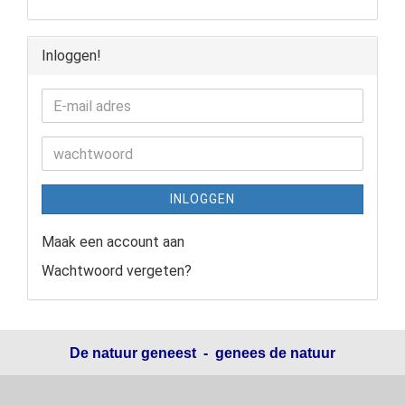
Inloggen!
INLOGGEN
Maak een account aan
Wachtwoord vergeten?
De natuur geneest - genees de natuur