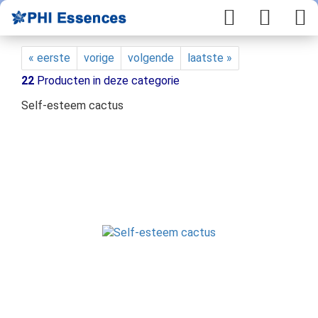
« eerste
vorige
volgende
laatste »
22
Producten in deze categorie
Self-esteem cactus