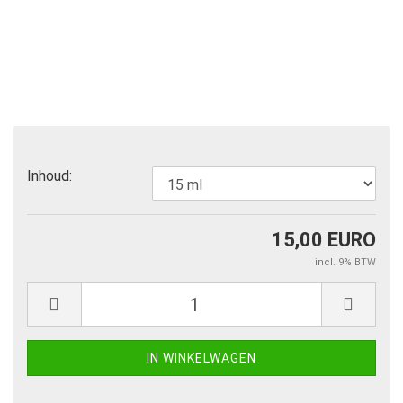
Inhoud:
15,00 EURO
incl. 9% BTW