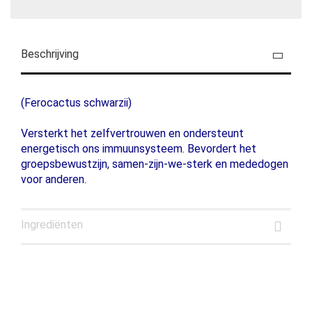
Beschrijving
(Ferocactus schwarzii)
Versterkt het zelfvertrouwen en ondersteunt
energetisch ons immuunsysteem. Bevordert het
groepsbewustzijn, samen-zijn-we-sterk en mededogen
voor anderen.
Ingrediënten