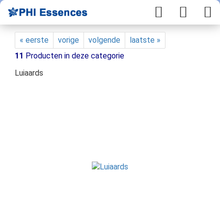
« eerste
vorige
volgende
laatste »
11
Producten in deze categorie
Luiaards