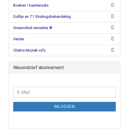
Boeken / kaartensets
Dolfijn en T1 Stralingsbehandeling
Graancirkel remedies ®
Verder
Chakra Muziek-cd's
Nieuwsbrief abonnement
INLOGGEN