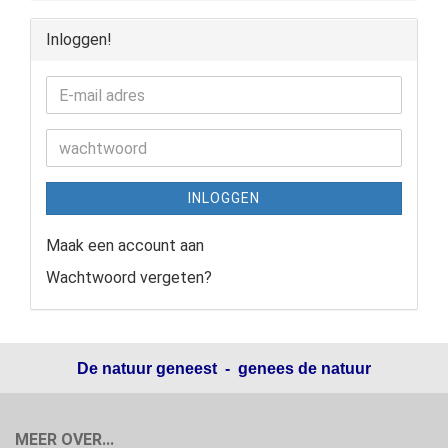
Inloggen!
INLOGGEN
Maak een account aan
Wachtwoord vergeten?
De natuur geneest - genees de natuur
MEER OVER...