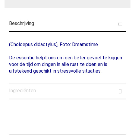
Beschrijving
(Choloepus didactylus), Foto: Dreamstime
De essentie helpt ons om een ​​beter gevoel te krijgen
voor de tijd om dingen in alle rust te doen en is
uitstekend geschikt in stressvolle situaties.
Ingrediënten