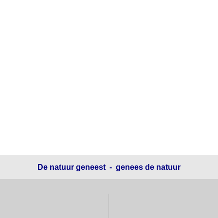
De natuur geneest - genees de natuur