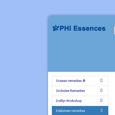
Oceaan remedies ®
Orchidee Remedies
Dolfijn Workshop
Edelsteen remedies