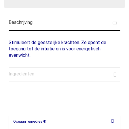
Beschrijving
Stimuleert de geestelijke krachten. Ze opent de
toegang tot de intuitie en is voor energetisch
evenwicht.
Ingrediënten
Oceaan remedies ®