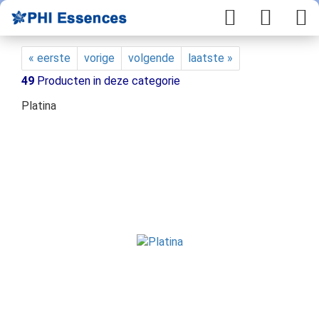
« eerste
vorige
volgende
laatste »
49
Producten in deze categorie
Platina