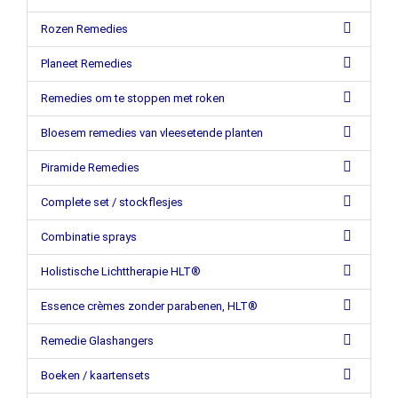
Rozen Remedies
Planeet Remedies
Remedies om te stoppen met roken
Bloesem remedies van vleesetende planten
Piramide Remedies
Complete set / stockflesjes
Combinatie sprays
Holistische Lichttherapie HLT®
Essence crèmes zonder parabenen, HLT®
Remedie Glashangers
Boeken / kaartensets