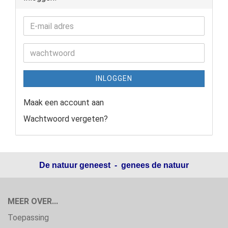
INLOGGEN
Maak een account aan
Wachtwoord vergeten?
De natuur geneest - genees de natuur
MEER OVER...
Toepassing