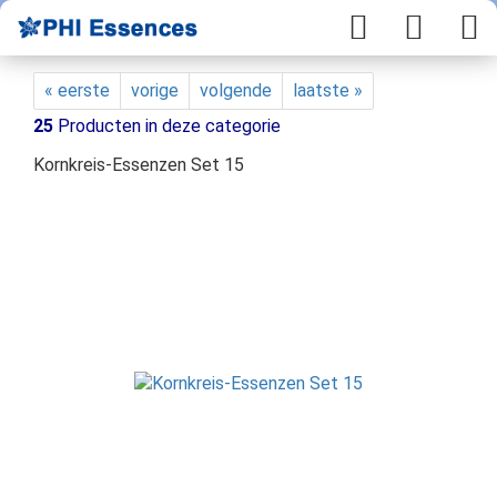
« eerste
vorige
volgende
laatste »
25
Producten in deze categorie
Kornkreis-Essenzen Set 15