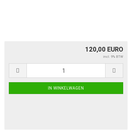
120,00 EURO
incl. 9% BTW