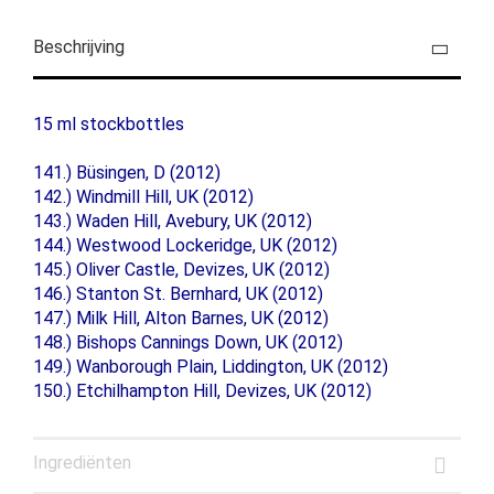
Beschrijving
15 ml stockbottles
141.) Büsingen, D (2012)
142.) Windmill Hill, UK (2012)
143.) Waden Hill, Avebury, UK (2012)
144.) Westwood Lockeridge, UK (2012)
145.) Oliver Castle, Devizes, UK (2012)
146.) Stanton St. Bernhard, UK (2012)
147.) Milk Hill, Alton Barnes, UK (2012)
148.) Bishops Cannings Down, UK (2012)
149.) Wanborough Plain, Liddington, UK (2012)
150.) Etchilhampton Hill, Devizes, UK (2012)
Ingrediënten