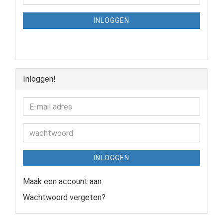
INLOGGEN
Inloggen!
INLOGGEN
Maak een account aan
Wachtwoord vergeten?