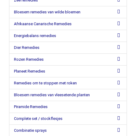
Zee remedies
Bloesem remedies van wilde bloemen
Afrikaanse Canarische Remedies
Energiebalans remedies
Dier Remedies
Rozen Remedies
Planeet Remedies
Remedies om te stoppen met roken
Bloesem remedies van vleesetende planten
Piramide Remedies
Complete set / stockflesjes
Combinatie sprays