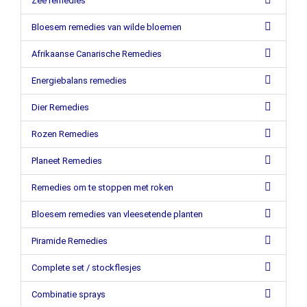
Zee remedies
Bloesem remedies van wilde bloemen
Afrikaanse Canarische Remedies
Energiebalans remedies
Dier Remedies
Rozen Remedies
Planeet Remedies
Remedies om te stoppen met roken
Bloesem remedies van vleesetende planten
Piramide Remedies
Complete set / stockflesjes
Combinatie sprays