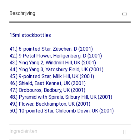
Beschrijving
15ml stockbottles
41.) 6-pointed Star, Züschen, D (2001)
42.) 9 Petal Flower, Heiligenberg, D (2001)
43.) Ying Yang 2, Windmill Hill, UK (2001)
44.) Ying Yang 3, Yatesbury Field, UK (2001)
45.) 9-pointed Star, Milk Hill, UK (2001)
46.) Shield, East Kennet, UK (2001)
47.) Orobouros, Badbury, UK (2001)
48.) Pyramid with Spirals, Silbury Hill, UK (2001)
49.) Flower, Beckhampton, UK (2001)
50.) 10-pointed Star, Chilcomb Down, UK (2001)
Ingrediënten