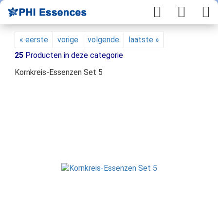
« eerste
vorige
volgende
laatste »
25
Producten in deze categorie
Kornkreis-Essenzen Set 5