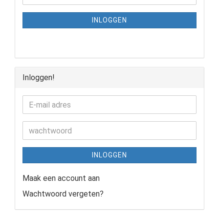
INLOGGEN
Inloggen!
INLOGGEN
Maak een account aan
Wachtwoord vergeten?