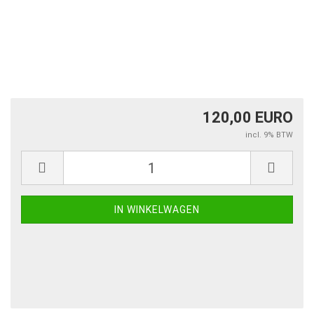
120,00 EURO
incl. 9% BTW