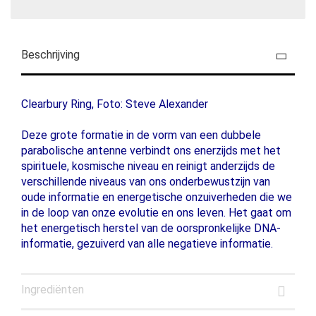
Beschrijving
Clearbury Ring, Foto: Steve Alexander
Deze grote formatie in de vorm van een dubbele
parabolische antenne verbindt ons enerzijds met het
spirituele, kosmische niveau en reinigt anderzijds de
verschillende niveaus van ons onderbewustzijn van
oude informatie en energetische onzuiverheden die we
in de loop van onze evolutie en ons leven. Het gaat om
het energetisch herstel van de oorspronkelijke DNA-
informatie, gezuiverd van alle negatieve informatie.
Ingrediënten