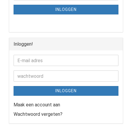
INLOGGEN
Inloggen!
INLOGGEN
Maak een account aan
Wachtwoord vergeten?