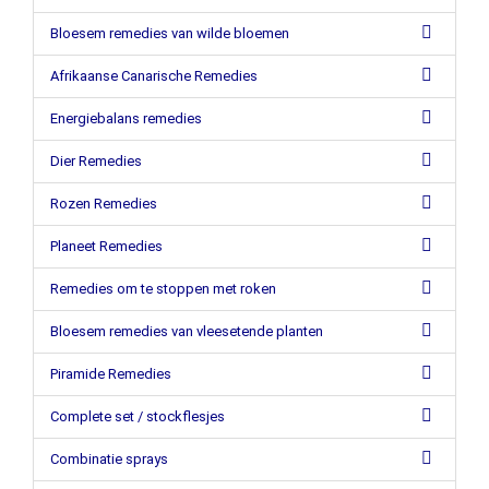
Bloesem remedies van wilde bloemen
Afrikaanse Canarische Remedies
Energiebalans remedies
Dier Remedies
Rozen Remedies
Planeet Remedies
Remedies om te stoppen met roken
Bloesem remedies van vleesetende planten
Piramide Remedies
Complete set / stockflesjes
Combinatie sprays