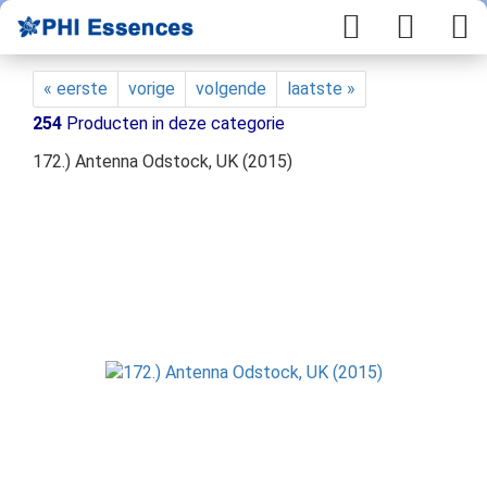
« eerste
vorige
volgende
laatste »
254
Producten in deze categorie
172.) Antenna Odstock, UK (2015)