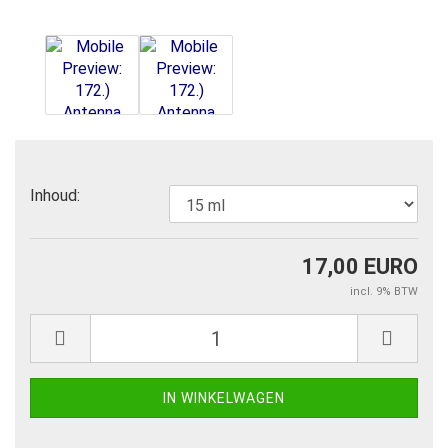
Inhoud:
17,00 EURO
incl. 9% BTW