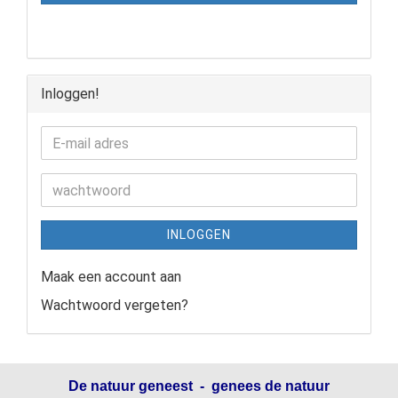
Inloggen!
INLOGGEN
Maak een account aan
Wachtwoord vergeten?
De natuur geneest - genees de natuur