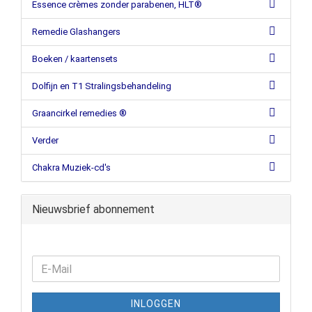
Essence crèmes zonder parabenen, HLT®
Remedie Glashangers
Boeken / kaartensets
Dolfijn en T1 Stralingsbehandeling
Graancirkel remedies ®
Verder
Chakra Muziek-cd's
Nieuwsbrief abonnement
INLOGGEN