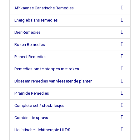
Afrikaanse Canarische Remedies
Energiebalans remedies
Dier Remedies
Rozen Remedies
Planeet Remedies
Remedies om te stoppen met roken
Bloesem remedies van vleesetende planten
Piramide Remedies
Complete set / stockflesjes
Combinatie sprays
Holistische Lichttherapie HLT®