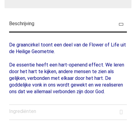
Beschrijving
De graancirkel toont een deel van de Flower of Life uit
de Heilige Geometrie.
De essentie heeft een hart-openend effect. We leren
door het hart te kijken, andere mensen te zien als
gelijken, verbonden met elkaar door het hart. De
goddelijke vonk in ons wordt gewekt en we realiseren
ons dat we allemaal verbonden zijn door God.
Ingrediënten