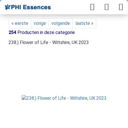
« eerste
vorige
volgende
laatste »
254
Producten in deze categorie
238.) Flower of Life - Wiltshire, UK 2023