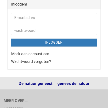
Inloggen!
INLOGGEN
Maak een account aan
Wachtwoord vergeten?
De natuur geneest - genees de natuur
MEER OVER...