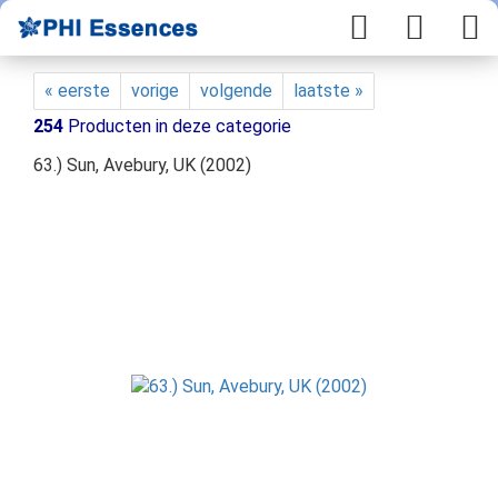
« eerste
vorige
volgende
laatste »
254
Producten in deze categorie
63.) Sun, Avebury, UK (2002)