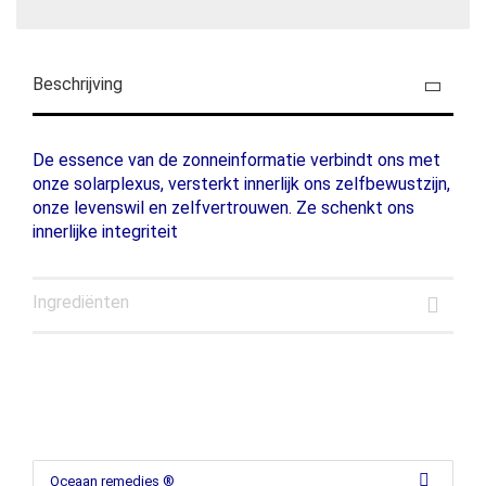
Beschrijving
De essence van de zonneinformatie verbindt ons met
onze solarplexus, versterkt innerlijk ons zelfbewustzijn,
onze levenswil en zelfvertrouwen. Ze schenkt ons
innerlijke integriteit
Ingrediënten
Oceaan remedies ®