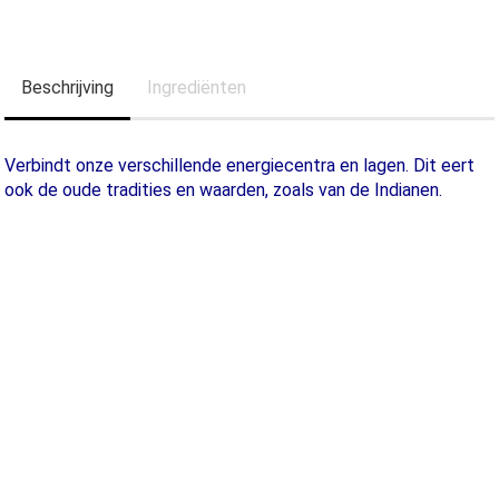
Beschrijving
Ingrediënten
Verbindt onze verschillende energiecentra en lagen. Dit eert
ook de oude tradities en waarden, zoals van de Indianen.