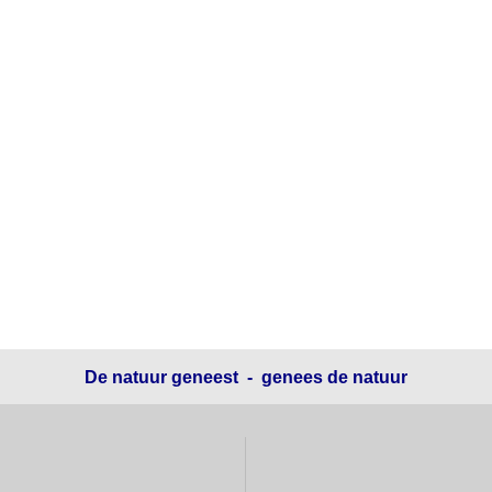
De natuur geneest - genees de natuur