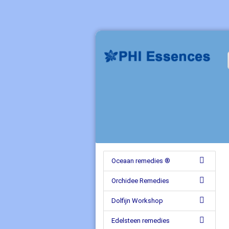
Oceaan remedies ®
Orchidee Remedies
Dolfijn Workshop
Edelsteen remedies