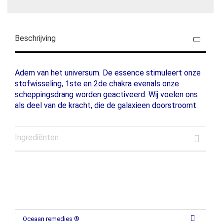
Beschrijving
Adem van het universum. De essence stimuleert onze
stofwisseling, 1ste en 2de chakra evenals onze
scheppingsdrang worden geactiveerd. Wij voelen ons
als deel van de kracht, die de galaxieen doorstroomt.
Ingrediënten
Oceaan remedies ®