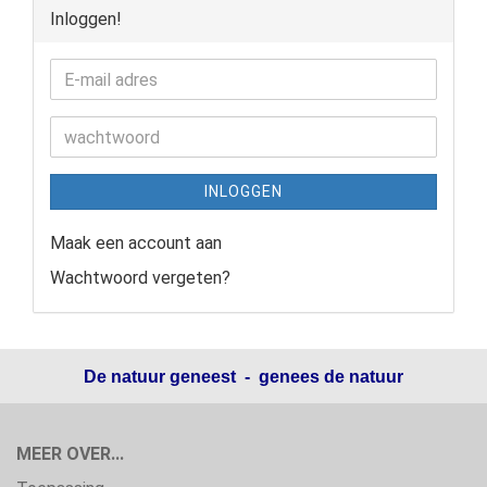
Inloggen!
INLOGGEN
Maak een account aan
Wachtwoord vergeten?
De natuur geneest - genees de natuur
MEER OVER...