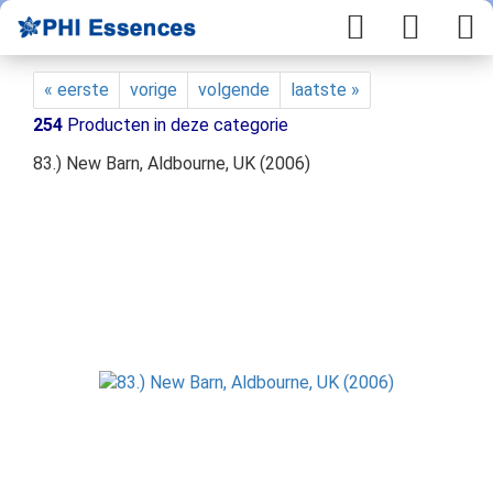
« eerste
vorige
volgende
laatste »
254
Producten in deze categorie
83.) New Barn, Aldbourne, UK (2006)