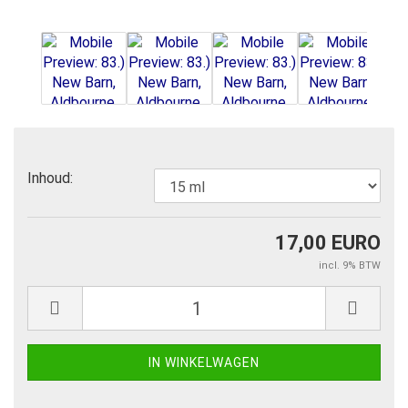
Inhoud:
17,00 EURO
incl. 9% BTW