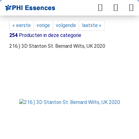
« eerste
vorige
volgende
laatste »
254
Producten in deze categorie
216.) 3D Stanton St. Bernard Wilts, UK 2020