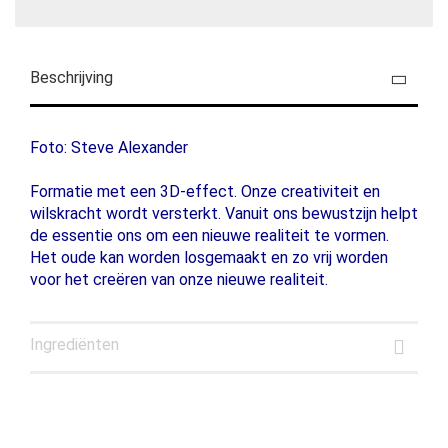
Beschrijving
Foto: Steve Alexander
Formatie met een 3D-effect. Onze creativiteit en
wilskracht wordt versterkt. Vanuit ons bewustzijn helpt
de essentie ons om een ​​nieuwe realiteit te vormen.
Het oude kan worden losgemaakt en zo vrij worden
voor het creëren van onze nieuwe realiteit.
Ingrediënten