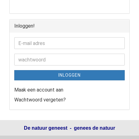
Inloggen!
INLOGGEN
Maak een account aan
Wachtwoord vergeten?
De natuur geneest - genees de natuur