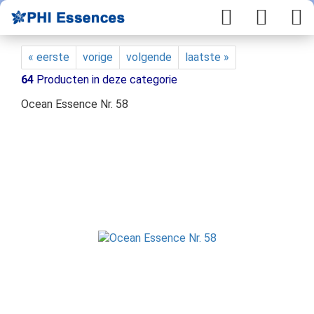
« eerste
vorige
volgende
laatste »
64
Producten in deze categorie
Ocean Essence Nr. 58