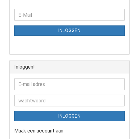
INLOGGEN
Inloggen!
INLOGGEN
Maak een account aan