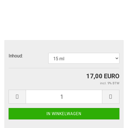
Inhoud:
17,00 EURO
incl. 9% BTW