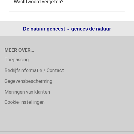
Wachtwoord vergeten?
De natuur geneest - genees de natuur
MEER OVER...
Toepassing
Bedrijfsinformatie / Contact
Gegevensbescherming
Meningen van klanten
Cookie-instellingen