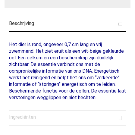
Beschrijving
Het dier is rond, ongeveer 0,7 cm lang en vrij
zwemmend. Het ziet eruit als een wit-beige gekleurde
cel. Een celkern en een beschermkap zijn duidelijk
zichtbaar. De essentie verbindt ons met de
oorspronkelijke informatie van ons DNA. Energetisch
werkt het reinigend en helpt het ons om “verkeerde”
informatie of “storingen” energetisch om te leiden.
Beschermende functie voor de cellen. De essentie laat
verstoringen wegglippen en niet hechten.
Ingrediënten