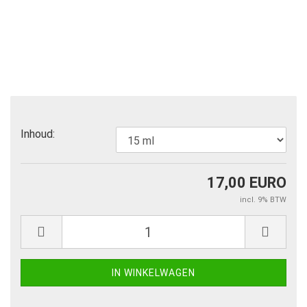
Inhoud:
17,00 EURO
incl. 9% BTW