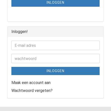
INLOGGEN
Inloggen!
INLOGGEN
Maak een account aan
Wachtwoord vergeten?