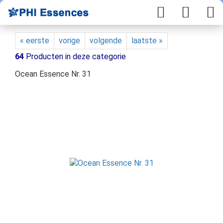
« eerste
vorige
volgende
laatste »
64
Producten in deze categorie
Ocean Essence Nr. 31