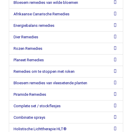
Bloesem remedies van wilde bloemen
Afrikaanse Canarische Remedies
Energiebalans remedies
Dier Remedies
Rozen Remedies
Planeet Remedies
Remedies om te stoppen met roken
Bloesem remedies van vleesetende planten
Piramide Remedies
Complete set / stockflesjes
Combinatie sprays
Holistische Lichttherapie HLT®