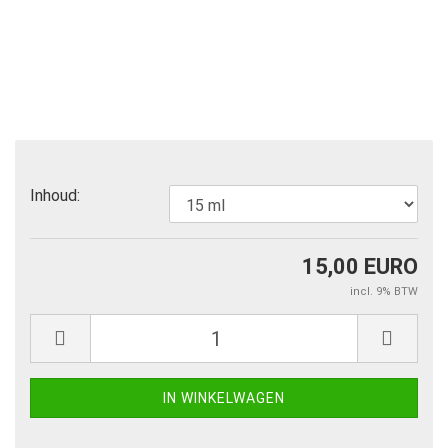
Inhoud:
15,00 EURO
incl. 9% BTW