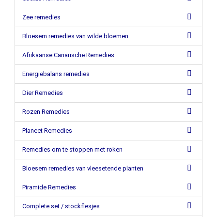
Zee remedies
Bloesem remedies van wilde bloemen
Afrikaanse Canarische Remedies
Energiebalans remedies
Dier Remedies
Rozen Remedies
Planeet Remedies
Remedies om te stoppen met roken
Bloesem remedies van vleesetende planten
Piramide Remedies
Complete set / stockflesjes