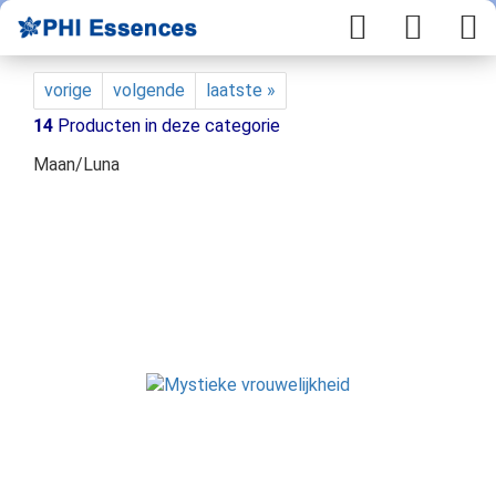
vorige
volgende
laatste »
14
Producten in deze categorie
Maan/Luna