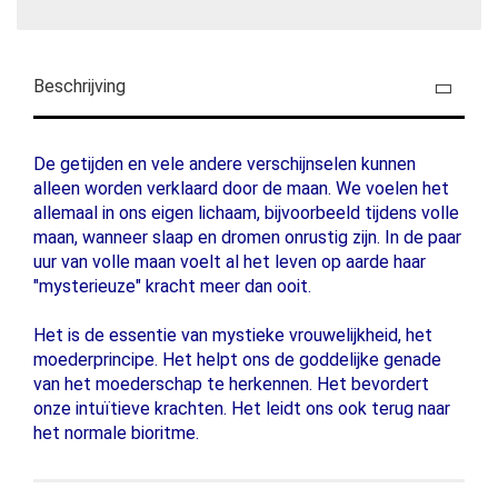
Beschrijving
De getijden en vele andere verschijnselen kunnen
alleen worden verklaard door de maan. We voelen het
allemaal in ons eigen lichaam, bijvoorbeeld tijdens volle
maan, wanneer slaap en dromen onrustig zijn. In de paar
uur van volle maan voelt al het leven op aarde haar
"mysterieuze" kracht meer dan ooit.
Het is de essentie van mystieke vrouwelijkheid, het
moederprincipe. Het helpt ons de goddelijke genade
van het moederschap te herkennen. Het bevordert
onze intuïtieve krachten. Het leidt ons ook terug naar
het normale bioritme.