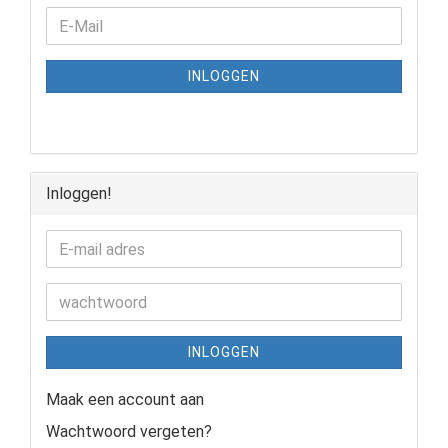
INLOGGEN
Inloggen!
INLOGGEN
Maak een account aan
Wachtwoord vergeten?