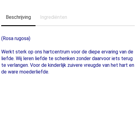
Beschrijving
Ingrediënten
(Rosa rugosa)
Werkt sterk op ons hartcentrum voor de diepe ervaring van de
liefde. Wij leren liefde te schenken zonder daarvoor iets terug
te verlangen. Voor de kinderlijk zuivere vreugde van het hart en
de ware moederliefde.