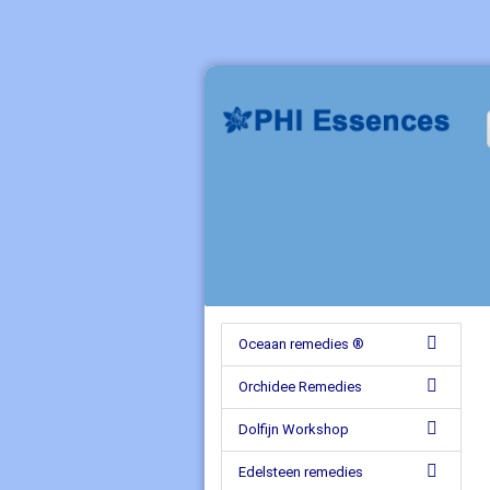
Oceaan remedies ®
Orchidee Remedies
Dolfijn Workshop
Edelsteen remedies