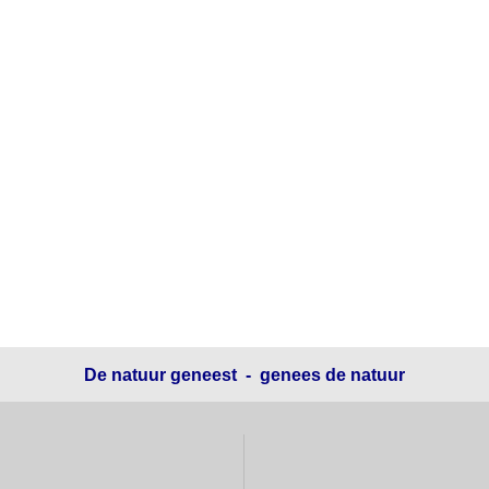
De natuur geneest - genees de natuur