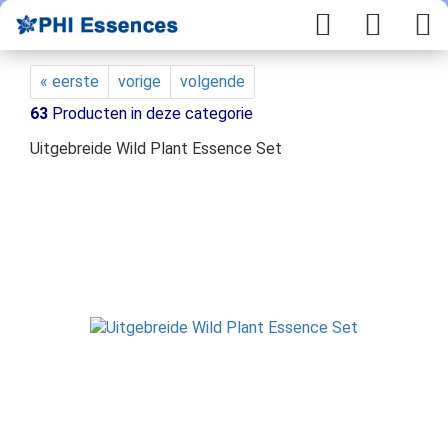
« eerste
vorige
volgende
63
Producten in deze categorie
Uitgebreide Wild Plant Essence Set