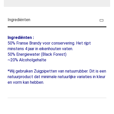
Ingrediënten
Ingrediënten :
50% Franse Brandy voor conservering. Het rijpt
minstens 4 jaar in eikenhouten vaten.
50% Energiewater (Black Forest)
~20% Alcoholgehalte
*Wij gebruiken Zuigpipetten van natuurrubber. Dit is een
natuurproduct dat minimale natuurlijke variaties in kleur
en vorm kan hebben.