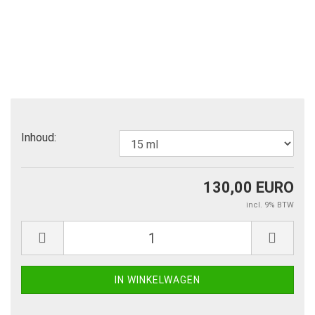
Inhoud:
130,00 EURO
incl. 9% BTW