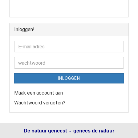
Inloggen!
INLOGGEN
Maak een account aan
Wachtwoord vergeten?
De natuur geneest - genees de natuur