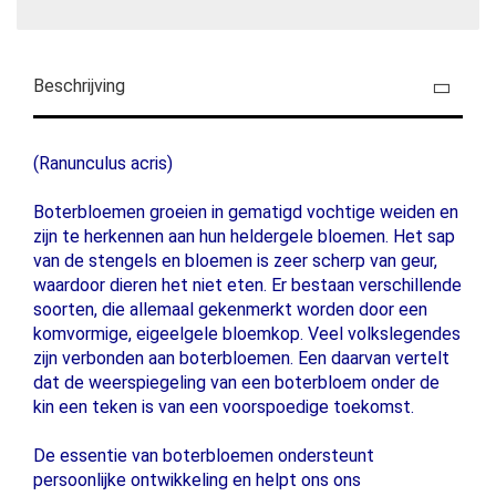
Beschrijving
(Ranunculus acris)
Boterbloemen groeien in gematigd vochtige weiden en
zijn te herkennen aan hun heldergele bloemen. Het sap
van de stengels en bloemen is zeer scherp van geur,
waardoor dieren het niet eten. Er bestaan ​​verschillende
soorten, die allemaal gekenmerkt worden door een
komvormige, eigeelgele bloemkop. Veel volkslegendes
zijn verbonden aan boterbloemen. Een daarvan vertelt
dat de weerspiegeling van een boterbloem onder de
kin een teken is van een voorspoedige toekomst.
De essentie van boterbloemen ondersteunt
persoonlijke ontwikkeling en helpt ons ons