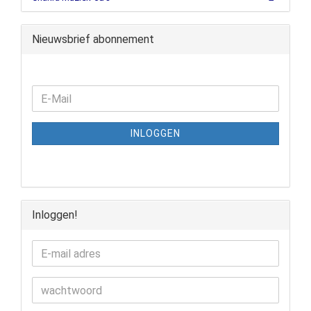
Nieuwsbrief abonnement
INLOGGEN
Inloggen!