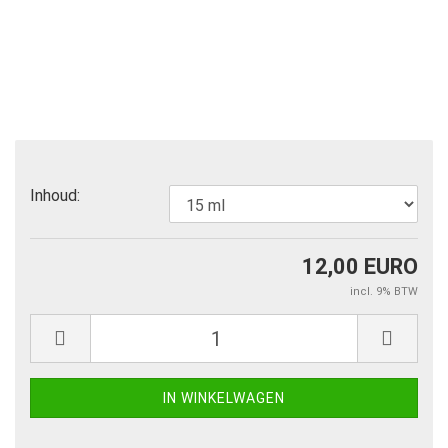
Inhoud:
12,00 EURO
incl. 9% BTW