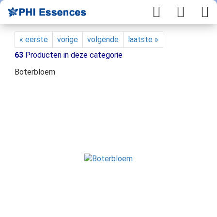
« eerste
vorige
volgende
laatste »
63
Producten in deze categorie
Boterbloem