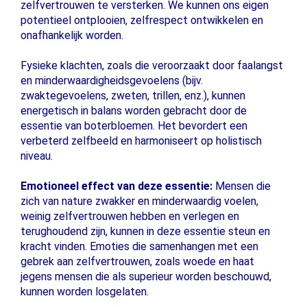
zelfvertrouwen te versterken. We kunnen ons eigen
potentieel ontplooien, zelfrespect ontwikkelen en
onafhankelijk worden.
Fysieke klachten, zoals die veroorzaakt door faalangst
en minderwaardigheidsgevoelens (bijv.
zwaktegevoelens, zweten, trillen, enz.), kunnen
energetisch in balans worden gebracht door de
essentie van boterbloemen. Het bevordert een
verbeterd zelfbeeld en harmoniseert op holistisch
niveau.
Emotioneel effect van deze essentie:
Mensen die
zich van nature zwakker en minderwaardig voelen,
weinig zelfvertrouwen hebben en verlegen en
terughoudend zijn, kunnen in deze essentie steun en
kracht vinden. Emoties die samenhangen met een
gebrek aan zelfvertrouwen, zoals woede en haat
jegens mensen die als superieur worden beschouwd,
kunnen worden losgelaten.