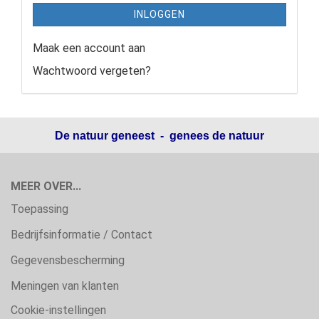
INLOGGEN
Maak een account aan
Wachtwoord vergeten?
De natuur geneest - genees de natuur
MEER OVER...
Toepassing
Bedrijfsinformatie / Contact
Gegevensbescherming
Meningen van klanten
Cookie-instellingen