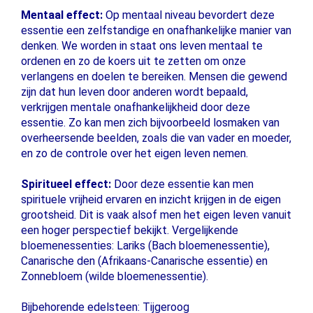
Mentaal effect:
Op mentaal niveau bevordert deze
essentie een zelfstandige en onafhankelijke manier van
denken. We worden in staat ons leven mentaal te
ordenen en zo de koers uit te zetten om onze
verlangens en doelen te bereiken. Mensen die gewend
zijn dat hun leven door anderen wordt bepaald,
verkrijgen mentale onafhankelijkheid door deze
essentie. Zo kan men zich bijvoorbeeld losmaken van
overheersende beelden, zoals die van vader en moeder,
en zo de controle over het eigen leven nemen.
Spiritueel effect:
Door deze essentie kan men
spirituele vrijheid ervaren en inzicht krijgen in de eigen
grootsheid. Dit is vaak alsof men het eigen leven vanuit
een hoger perspectief bekijkt. Vergelijkende
bloemenessenties: Lariks (Bach bloemenessentie),
Canarische den (Afrikaans-Canarische essentie) en
Zonnebloem (wilde bloemenessentie).
Bijbehorende edelsteen: Tijgeroog