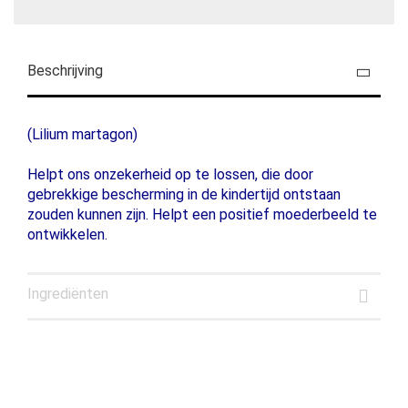
Beschrijving
(Lilium martagon)
Helpt ons onzekerheid op te lossen, die door
gebrekkige bescherming in de kindertijd ontstaan
zouden kunnen zijn. Helpt een positief moederbeeld te
ontwikkelen.
Ingrediënten