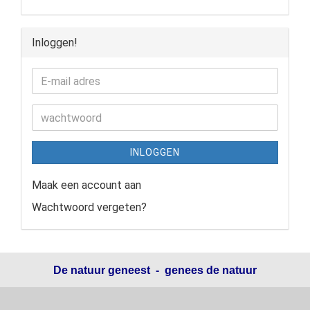
Inloggen!
INLOGGEN
Maak een account aan
Wachtwoord vergeten?
De natuur geneest - genees de natuur