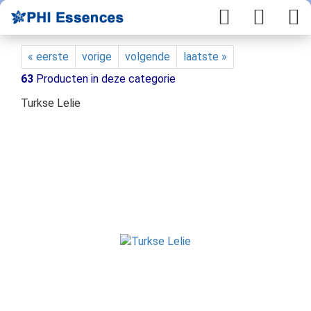
« eerste
vorige
volgende
laatste »
63
Producten in deze categorie
Turkse Lelie