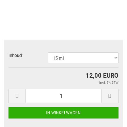
Inhoud:
12,00 EURO
incl. 9% BTW