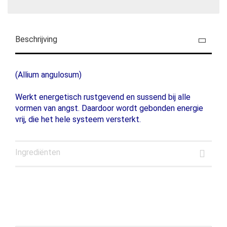
Beschrijving
(Allium angulosum)
Werkt energetisch rustgevend en sussend bij alle
vormen van angst. Daardoor wordt gebonden energie
vrij, die het hele systeem versterkt.
Ingrediënten