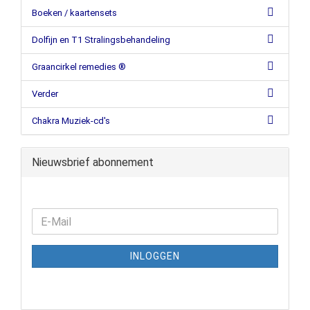
Boeken / kaartensets
Dolfijn en T1 Stralingsbehandeling
Graancirkel remedies ®
Verder
Chakra Muziek-cd's
Nieuwsbrief abonnement
INLOGGEN