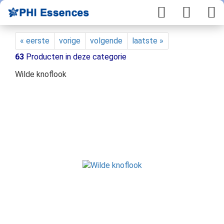
« eerste
vorige
volgende
laatste »
63
Producten in deze categorie
Wilde knoflook