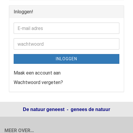
Inloggen!
INLOGGEN
Maak een account aan
Wachtwoord vergeten?
De natuur geneest - genees de natuur
MEER OVER...