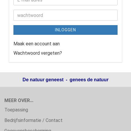
INLOGGEN
Maak een account aan
Wachtwoord vergeten?
De natuur geneest - genees de natuur
MEER OVER...
Toepassing
Bedrijfsinformatie / Contact
Gegevensbescherming