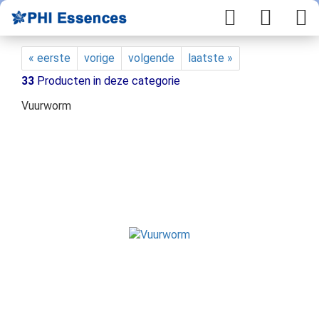
« eerste
vorige
volgende
laatste »
33
Producten in deze categorie
Vuurworm