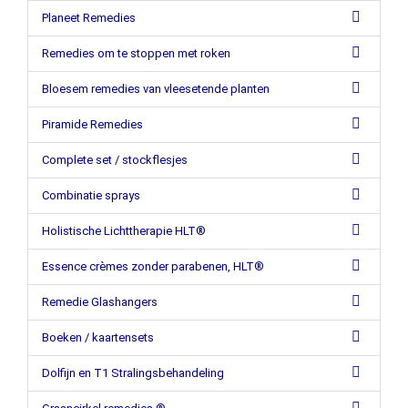
Planeet Remedies
Remedies om te stoppen met roken
Bloesem remedies van vleesetende planten
Piramide Remedies
Complete set / stockflesjes
Combinatie sprays
Holistische Lichttherapie HLT®
Essence crèmes zonder parabenen, HLT®
Remedie Glashangers
Boeken / kaartensets
Dolfijn en T1 Stralingsbehandeling