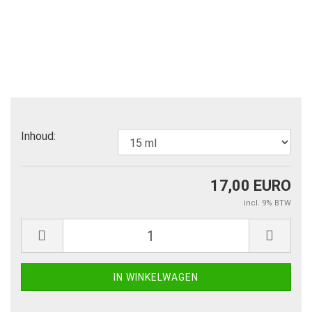
Inhoud:
17,00 EURO
incl. 9% BTW