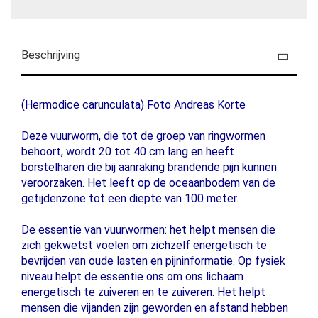
Beschrijving
(Hermodice carunculata) Foto Andreas Korte
Deze vuurworm, die tot de groep van ringwormen
behoort, wordt 20 tot 40 cm lang en heeft
borstelharen die bij aanraking brandende pijn kunnen
veroorzaken. Het leeft op de oceaanbodem van de
getijdenzone tot een diepte van 100 meter.
De essentie van vuurwormen: het helpt mensen die
zich gekwetst voelen om zichzelf energetisch te
bevrijden van oude lasten en pijninformatie. Op fysiek
niveau helpt de essentie ons om ons lichaam
energetisch te zuiveren en te zuiveren. Het helpt
mensen die vijanden zijn geworden en afstand hebben