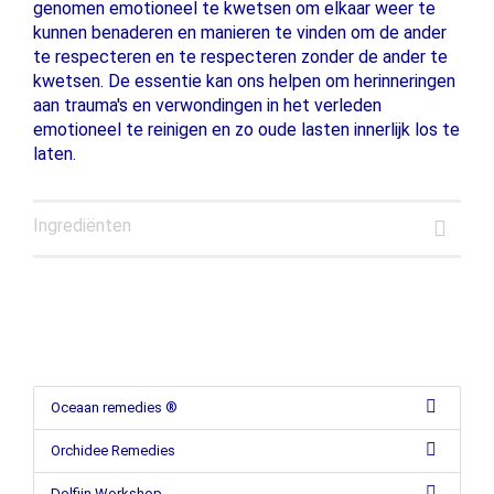
genomen emotioneel te kwetsen om elkaar weer te
kunnen benaderen en manieren te vinden om de ander
te respecteren en te respecteren zonder de ander te
kwetsen. De essentie kan ons helpen om herinneringen
aan trauma's en verwondingen in het verleden
emotioneel te reinigen en zo oude lasten innerlijk los te
laten.
Ingrediënten
Oceaan remedies ®
Orchidee Remedies
Dolfijn Workshop