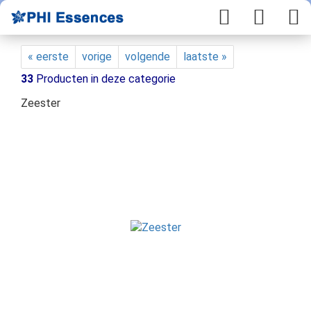
« eerste
vorige
volgende
laatste »
33
Producten in deze categorie
Zeester