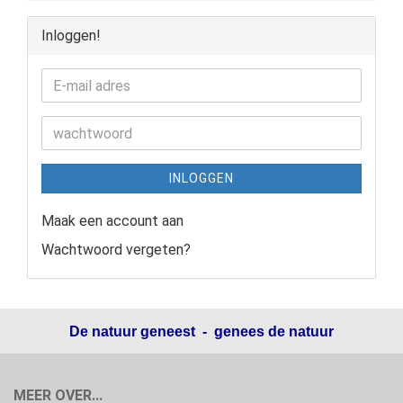
Inloggen!
INLOGGEN
Maak een account aan
Wachtwoord vergeten?
De natuur geneest - genees de natuur
MEER OVER...