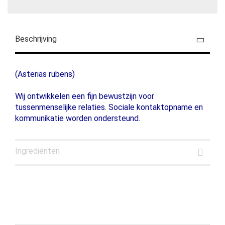
Beschrijving
(Asterias rubens)
Wij ontwikkelen een fijn bewustzijn voor
tussenmenselijke relaties. Sociale kontaktopname en
kommunikatie worden ondersteund.
Ingrediënten