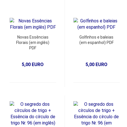
Novas Essências
Golfinhos e baleias
Florais (em inglês)
(em espanhol) PDF
PDF
5,00 EURO
5,00 EURO