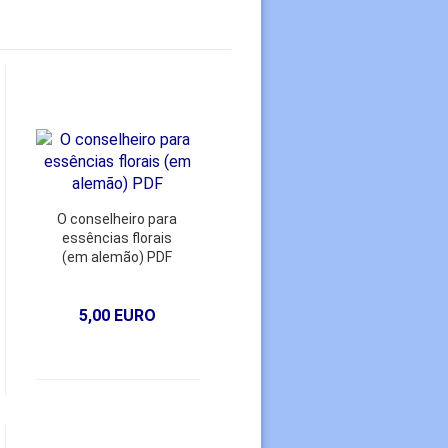
O conselheiro para
essências florais
(em alemão) PDF
5,00 EURO