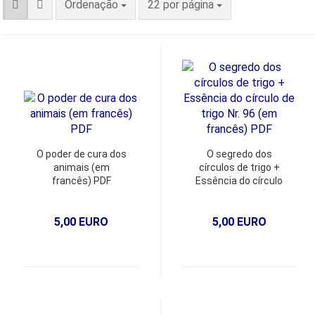
Ordenação
22 por página
O poder de cura dos
O segredo dos
animais (em
círculos de trigo +
francês) PDF
Essência do círculo
de trigo Nr. 96 (em
francês) PDF
5,00 EURO
5,00 EURO