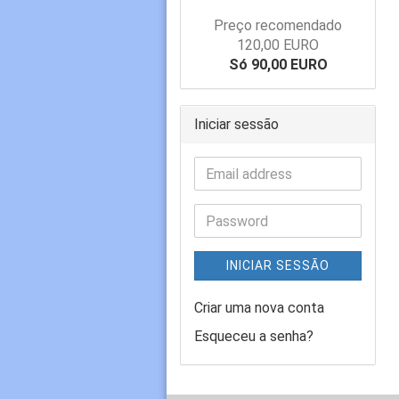
Preço recomendado
120,00 EURO
Só 90,00 EURO
Iniciar sessão
INICIAR SESSÃO
Criar uma nova conta
Esqueceu a senha?