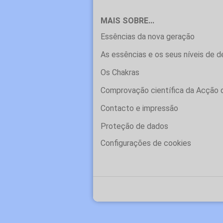
MAIS SOBRE...
Essências da nova geração
As essências e os seus níveis de 
Os Chakras
Comprovação científica da Acção 
Contacto e impressão
Proteção de dados
Configurações de cookies