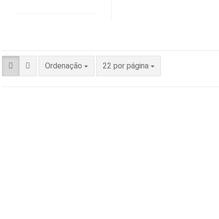
Ordenação
22 por página