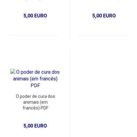
5,00 EURO
5,00 EURO
O poder de cura dos
animais (em
francês) PDF
5,00 EURO