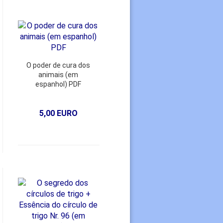
O poder de cura dos
animais (em
espanhol) PDF
5,00 EURO