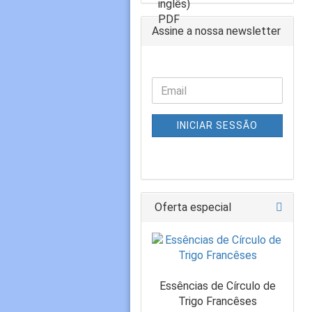
Assine a nossa newsletter
INICIAR SESSÃO
Oferta especial
Essências de Círculo de
Trigo Francêses