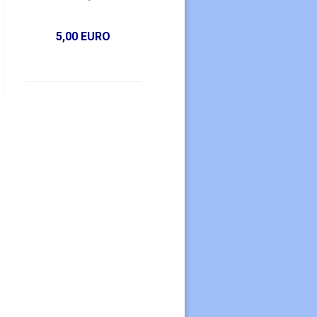
5,00 EURO