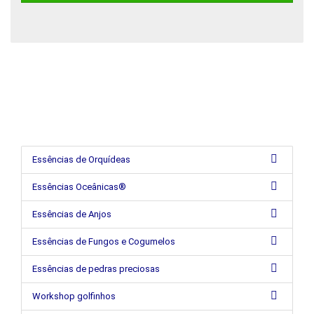
Essências de Orquídeas
Essências Oceânicas®
Essências de Anjos
Essências de Fungos e Cogumelos
Essências de pedras preciosas
Workshop golfinhos