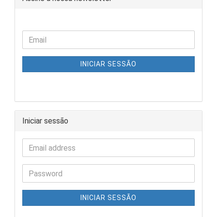
INICIAR SESSÃO
Iniciar sessão
INICIAR SESSÃO