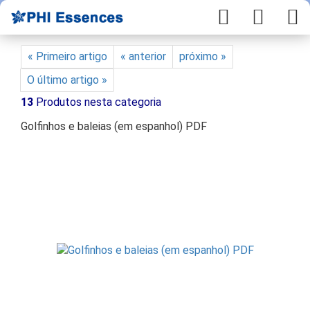
« Primeiro artigo
« anterior
próximo »
O último artigo »
13
Produtos nesta categoria
Golfinhos e baleias (em espanhol) PDF