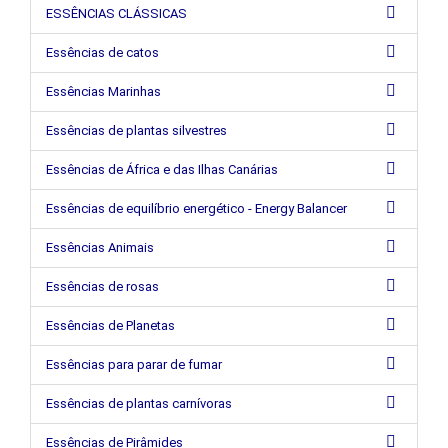
ESSÊNCIAS CLÁSSICAS
Essências de catos
Essências Marinhas
Essências de plantas silvestres
Essências de África e das Ilhas Canárias
Essências de equilíbrio energético - Energy Balancer
Essências Animais
Essências de rosas
Essências de Planetas
Essências para parar de fumar
Essências de plantas carnívoras
Essências de Pirâmides