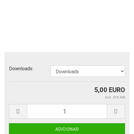
Downloads:
5,00 EURO
incl. 21% IVA