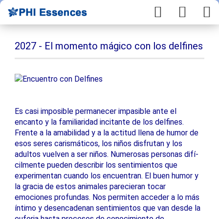
2027 - El momento mágico con los delfines
Es casi imposible permanecer impasible ante el
encanto y la familiaridad incitante de los delfines.
Frente a la amabilidad y a la actitud llena de humor de
esos seres carismáticos, los niños disfrutan y los
adultos vuelven a ser niños. Numerosas personas difí-
cilmente pueden describir los sentimientos que
experimentan cuando los encuentran. El buen humor y
la gracia de estos animales parecieran tocar
emociones profundas. Nos permiten acceder a lo más
íntimo y desencadenan sentimientos que van desde la
euforia hasta procesos de conocimiento de