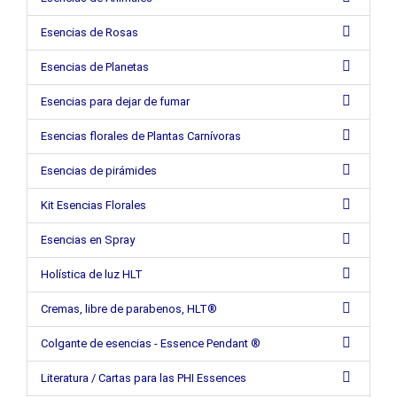
Esencias de Rosas
Esencias de Planetas
Esencias para dejar de fumar
Esencias florales de Plantas Carnívoras
Esencias de pirámides
Kit Esencias Florales
Esencias en Spray
Holística de luz HLT
Cremas, libre de parabenos, HLT®
Colgante de esencias - Essence Pendant ®
Literatura / Cartas para las PHI Essences