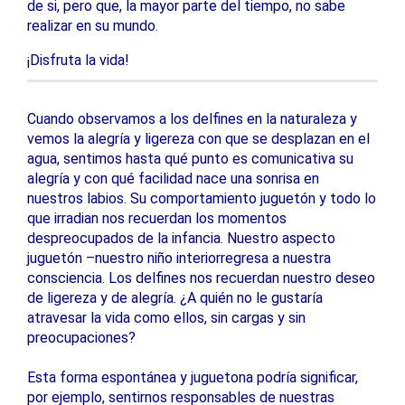
de si, pero que, la mayor parte del tiempo, no sabe
realizar en su mundo.
¡Disfruta la vida!
Cuando observamos a los delfines en la naturaleza y
vemos la alegría y ligereza con que se desplazan en el
agua, sentimos hasta qué punto es comunicativa su
alegría y con qué facilidad nace una sonrisa en
nuestros labios. Su comportamiento juguetón y todo lo
que irradian nos recuerdan los momentos
despreocupados de la infancia. Nuestro aspecto
juguetón –nuestro niño interiorregresa a nuestra
consciencia. Los delfines nos recuerdan nuestro deseo
de ligereza y de alegría. ¿A quién no le gustaría
atravesar la vida como ellos, sin cargas y sin
preocupaciones?
Esta forma espontánea y juguetona podría significar,
por ejemplo, sentirnos responsables de nuestras