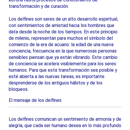
transformación y de curación.
Los delfines son seres de un alto desarrollo espiritual,
con sentimientos de amistad hacia los hombres que
data desde la noche de los tiempos. En este principio
de milenio, representan para muchos el símbolo del
comienzo de la era de acuario: la edad de una nueva
conciencia, frecuencia en la que numerosas personas
sensibles piensan que ya están vibrando. Este cambio
de conciencia se acelera visiblemente para los seres
humanos. Para que esta transformación sea posible y
esté abierta a las nuevas tareas, es importante
desprenderse de los antiguos hábitos y de los
bloqueos.
El mensaje de los delfines
Los delfines comunican un sentimiento de armonía y de
alegría, que cada ser humano desea en lo más profundo