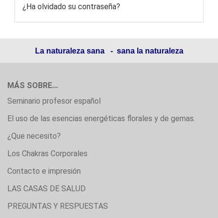
¿Ha olvidado su contraseña?
La naturaleza sana - sana la naturaleza
MÁS SOBRE...
Seminario profesor español
El uso de las esencias energéticas florales y de gemas.
¿Que necesito?
Los Chakras Corporales
Contacto e impresión
LAS CASAS DE SALUD
PREGUNTAS Y RESPUESTAS