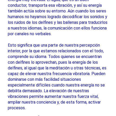
conductor, transporta esa vibración, y así su energía
también actúa sobre su entorno. Aún cuando los seres
humanos no hayamos logrado decodificar los sonidos y
los ruidos de los delfines y las ballenas para traducirlos
a nuestros idiomas, la comunicación con ellos funciona
por canales no verbales.
Esto significa que una parte de nuestra percepción
interior, por la que estamos relacionados con el todo,
comprende su idioma. Todos quienes se encuentran
con delfines lo aprovechan, pues la energía de los
delfines, al igual que la meditación u otras técnicas, es
capaz de elevar nuestra frecuencia vibratoria. Pueden
dominarse con más facilidad situaciones
especialmente difíciles cuando nuestra energía no se
debilita demasiado. La elevación de nuestras
vibraciones permite aumentar nuestra fuerza vital,
ampliar nuestra conciencia y, de esta forma, activar
procesos.