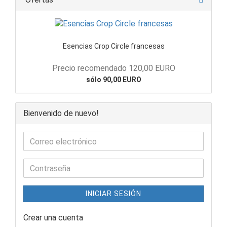
Esencias Crop Circle francesas
Precio recomendado 120,00 EURO
sólo 90,00 EURO
Bienvenido de nuevo!
INICIAR SESIÓN
Crear una cuenta