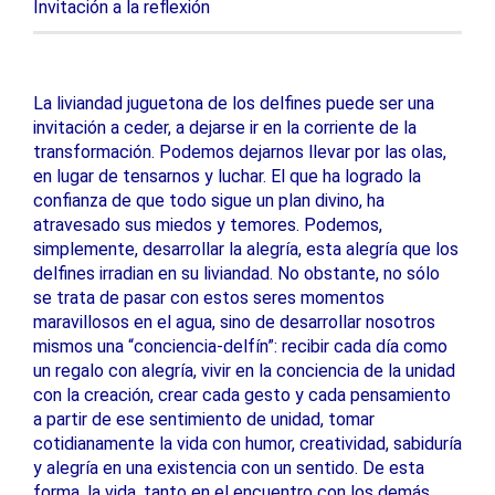
Invitación a la reflexión
La liviandad juguetona de los delfines puede ser una
invitación a ceder, a dejarse ir en la corriente de la
transformación. Podemos dejarnos llevar por las olas,
en lugar de tensarnos y luchar. El que ha logrado la
confianza de que todo sigue un plan divino, ha
atravesado sus miedos y temores. Podemos,
simplemente, desarrollar la alegría, esta alegría que los
delfines irradian en su liviandad. No obstante, no sólo
se trata de pasar con estos seres momentos
maravillosos en el agua, sino de desarrollar nosotros
mismos una “conciencia-delfín”: recibir cada día como
un regalo con alegría, vivir en la conciencia de la unidad
con la creación, crear cada gesto y cada pensamiento
a partir de ese sentimiento de unidad, tomar
cotidianamente la vida con humor, creatividad, sabiduría
y alegría en una existencia con un sentido. De esta
forma, la vida, tanto en el encuentro con los demás