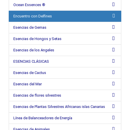
Ocean Essences ®
Encuentro con Delfines
Esencias de Gemas
Esencias de Hongos y Setas
Esencias de los Angeles
ESENCIAS CLÁSICAS
Esencias de Cactus
Esencias del Mar
Esencias de flores silvestres
Esencias de Plantas Silvestres Africanas islas Canarias
Línea de Balanceadores de Energía
Esencias de Animales