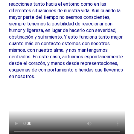
reacciones tanto hacia el entorno como en las
diferentes situaciones de nuestra vida. Aún cuando la
mayor parte del tiempo no seamos conscientes,
siempre tenemos la posibilidad de reaccionar con
humor y ligereza, en lugar de hacerlo con severidad,
obstinación y sufrimiento. Y esto funciona tanto mejor
cuanto más en contacto estemos con nosotros
mismos, con nuestro alma, y nos mantengamos
centrados. En este caso, actuamos espontáneamente
desde el corazón, y menos desde representaciones,
esquemas de comportamiento o heridas que llevemos
en nosotros.