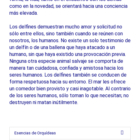
como en la novedad, se orientará hacia una conciencia
más elevada.
Los delfines demuestran mucho amor y solicitud no
sólo entre ellos, sino también cuando se reúnen con
nosotros, los humanos. No existe un solo testimonio de
un delfín o de una ballena que haya atacado a un
humano, sin que haya existido una provocación previa.
Ninguna otra especie animal salvaje se comporta de
manera tan cuidadosa, confiada y amistosa hacia los
seres humanos. Los delfines también se conducen de
forma respetuosa hacia su entorno. El mar les ofrece
un comedor bien provisto y casi inagotable. Al contrario
de los seres humanos, sólo toman lo que necesitan; no
destruyen ni matan inútilmente.
Esencias de Orquídeas