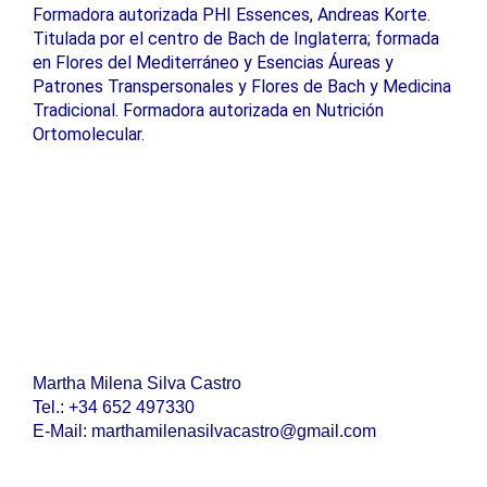
Formadora autorizada PHI Essences, Andreas Korte.
Titulada por el centro de Bach de Inglaterra; formada
en Flores del Mediterráneo y Esencias Áureas y
Patrones Transpersonales y Flores de Bach y Medicina
Tradicional. Formadora autorizada en Nutrición
Ortomolecular.
Martha Milena Silva Castro
Tel.: +34 652 497330
E-Mail: marthamilenasilvacastro@gmail.com