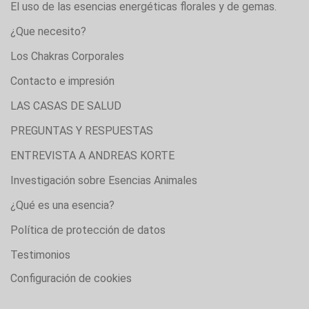
El uso de las esencias energéticas florales y de gemas.
¿Que necesito?
Los Chakras Corporales
Contacto e impresión
LAS CASAS DE SALUD
PREGUNTAS Y RESPUESTAS
ENTREVISTA A ANDREAS KORTE
Investigación sobre Esencias Animales
¿Qué es una esencia?
Política de protección de datos
Testimonios
Configuración de cookies