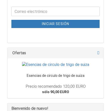
INICIAR SESIÓN
Ofertas
Esencias de circulo de trigo de suiza
Precio recomendado 120,00 EURO
sólo 90,00 EURO
Bienvenido de nuevo!