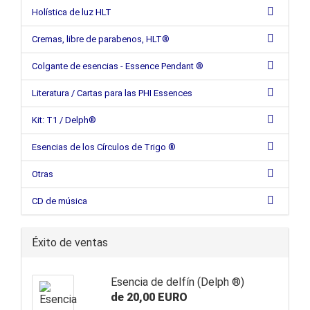
Holística de luz HLT
Cremas, libre de parabenos, HLT®
Colgante de esencias - Essence Pendant ®
Literatura / Cartas para las PHI Essences
Kit: T1 / Delph®
Esencias de los Círculos de Trigo ®
Otras
CD de música
Éxito de ventas
Esencia de delfín (Delph ®)
de 20,00 EURO