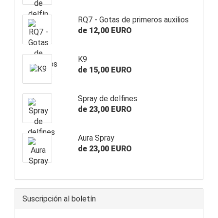
RQ7 - Gotas de primeros auxilios
de 12,00 EURO
K9
de 15,00 EURO
Spray de delfines
de 23,00 EURO
Aura Spray
de 23,00 EURO
Suscripción al boletín