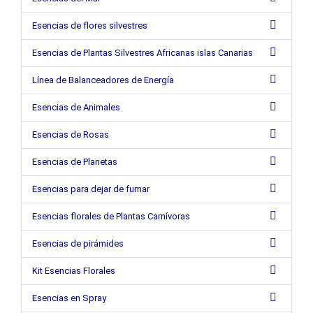
Esencias de flores silvestres
Esencias de Plantas Silvestres Africanas islas Canarias
Línea de Balanceadores de Energía
Esencias de Animales
Esencias de Rosas
Esencias de Planetas
Esencias para dejar de fumar
Esencias florales de Plantas Carnívoras
Esencias de pirámides
Kit Esencias Florales
Esencias en Spray