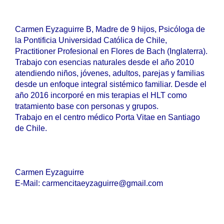
Carmen Eyzaguirre B, Madre de 9 hijos, Psicóloga de
la Pontificia Universidad Católica de Chile,
Practitioner Profesional en Flores de Bach (Inglaterra).
Trabajo con esencias naturales desde el año 2010
atendiendo niños, jóvenes, adultos, parejas y familias
desde un enfoque integral sistémico familiar. Desde el
año 2016 incorporé en mis terapias el HLT como
tratamiento base con personas y grupos.
Trabajo en el centro médico Porta Vitae en Santiago
de Chile.
Carmen Eyzaguirre
E-Mail: carmencitaeyzaguirre@gmail.com