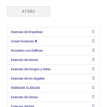
ATRÁS
Esencias de Orquídeas
Ocean Essences ®
Encuentro con Delfines
Esencias de Gemas
Esencias de Hongos y Setas
Esencias de los Angeles
ESENCIAS CLÁSICAS
Esencias de Cactus
Esencias del Mar