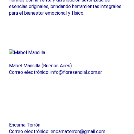
esencias originales, brindando herramientas integrales
para el bienestar emocional y físico.
Mabel Mansilla (Buenos Aires)
Correo electrónico: info@floresencial.com.ar
Encarna Terrón
Correo electrónico: encarnaterron@gmail.com