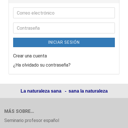
INICIAR SESIÓN
Crear una cuenta
¿Ha olvidado su contraseña?
La naturaleza sana - sana la naturaleza
MÁS SOBRE...
Seminario profesor español