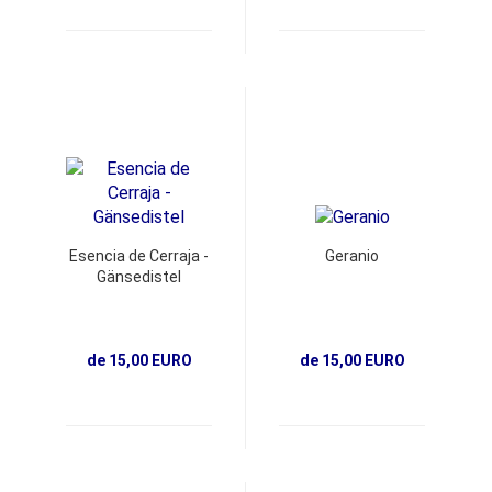
Esencia de Cerraja -
Geranio
Gänsedistel
de 15,00 EURO
de 15,00 EURO