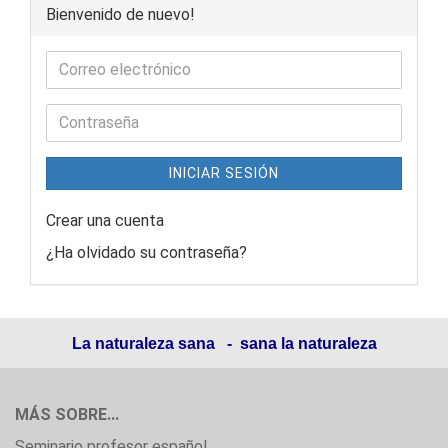
Bienvenido de nuevo!
INICIAR SESIÓN
Crear una cuenta
¿Ha olvidado su contraseña?
La naturaleza sana - sana la naturaleza
MÁS SOBRE...
Seminario profesor español