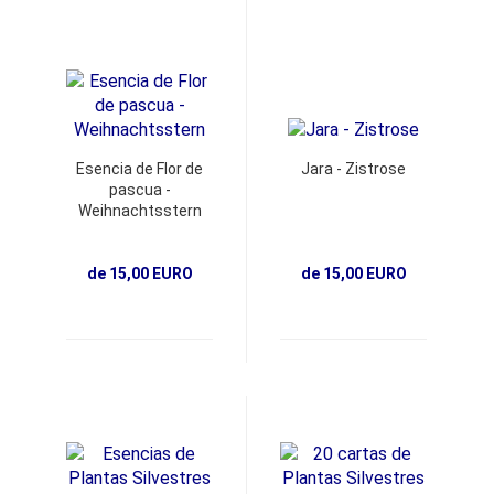
Esencia de Flor de
Jara - Zistrose
pascua -
Weihnachtsstern
de 15,00 EURO
de 15,00 EURO