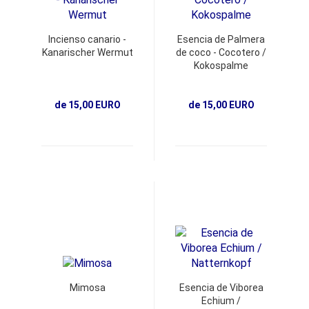
Incienso canario -
Esencia de Palmera
Kanarischer Wermut
de coco - Cocotero /
Kokospalme
de 15,00 EURO
de 15,00 EURO
Mimosa
Esencia de Viborea
Echium /