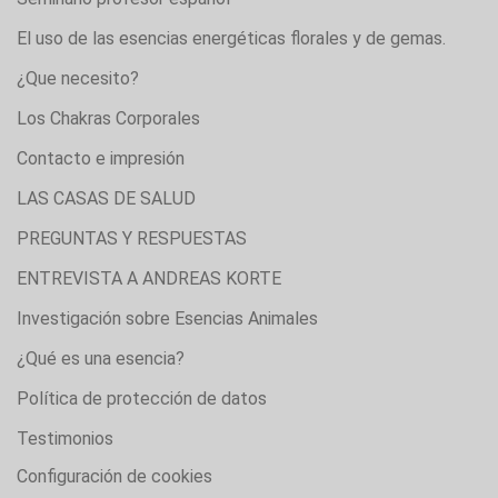
El uso de las esencias energéticas florales y de gemas.
¿Que necesito?
Los Chakras Corporales
Contacto e impresión
LAS CASAS DE SALUD
PREGUNTAS Y RESPUESTAS
ENTREVISTA A ANDREAS KORTE
Investigación sobre Esencias Animales
¿Qué es una esencia?
Política de protección de datos
Testimonios
Configuración de cookies