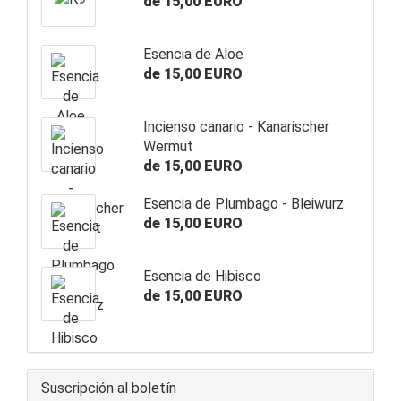
de 15,00 EURO
Esencia de Aloe
de 15,00 EURO
Incienso canario - Kanarischer
Wermut
de 15,00 EURO
Esencia de Plumbago - Bleiwurz
de 15,00 EURO
Esencia de Hibisco
de 15,00 EURO
Suscripción al boletín