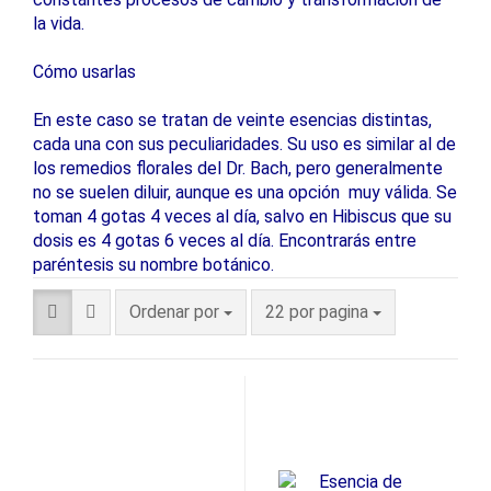
la vida.
Cómo usarlas
En este caso se tratan de veinte esencias distintas,
cada una con sus peculiaridades. Su uso es similar al de
los remedios florales del Dr. Bach, pero generalmente
no se suelen diluir, aunque es una opción muy válida. Se
toman 4 gotas 4 veces al día, salvo en Hibiscus que su
dosis es 4 gotas 6 veces al día. Encontrarás entre
paréntesis su nombre botánico.
Ordenar por
22 por pagina