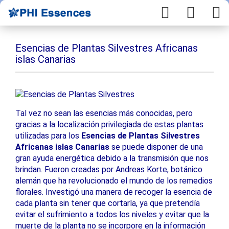
Esencias de Plantas Silvestres Africanas
islas Canarias
Tal vez no sean las esencias más conocidas, pero
gracias a la localización privilegiada de estas plantas
utilizadas para los
Esencias de Plantas Silvestres
Africanas islas Canarias
se puede disponer de una
gran ayuda energética debido a la transmisión que nos
brindan. Fueron creadas por Andreas Korte, botánico
alemán que ha revolucionado el mundo de los remedios
florales. Investigó una manera de recoger la esencia de
cada planta sin tener que cortarla, ya que pretendía
evitar el sufrimiento a todos los niveles y evitar que la
muerte de la planta no se incorpore en la información