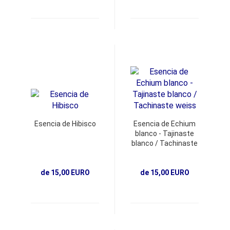
Esencia de Hibisco
Esencia de Echium
blanco - Tajinaste
blanco / Tachinaste
weiss
de 15,00 EURO
de 15,00 EURO