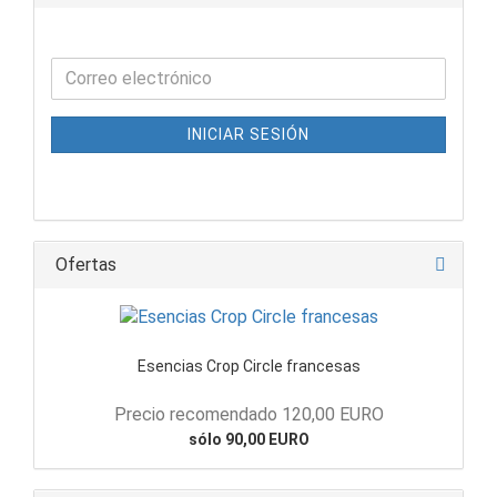
INICIAR SESIÓN
Ofertas
Esencias Crop Circle francesas
Precio recomendado 120,00 EURO
sólo 90,00 EURO