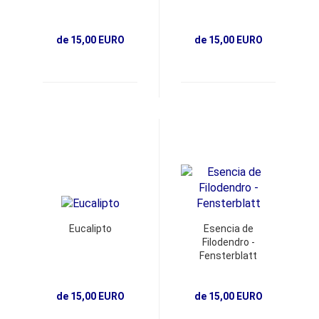
de 15,00 EURO
de 15,00 EURO
Eucalipto
Esencia de
Filodendro -
Fensterblatt
de 15,00 EURO
de 15,00 EURO