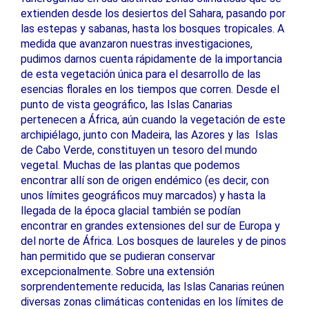
extienden desde los desiertos del Sahara, pasando por
las estepas y sabanas, hasta los bosques tropicales. A
medida que avanzaron nuestras investigaciones,
pudimos darnos cuenta rápidamente de la importancia
de esta vegetación única para el desarrollo de las
esencias florales en los tiempos que corren. Desde el
punto de vista geográfico, las Islas Canarias
pertenecen a África, aún cuando la vegetación de este
archipiélago, junto con Madeira, las Azores y las Islas
de Cabo Verde, constituyen un tesoro del mundo
vegetal. Muchas de las plantas que podemos
encontrar allí son de origen endémico (es decir, con
unos límites geográficos muy marcados) y hasta la
llegada de la época glacial también se podían
encontrar en grandes extensiones del sur de Europa y
del norte de África. Los bosques de laureles y de pinos
han permitido que se pudieran conservar
excepcionalmente. Sobre una extensión
sorprendentemente reducida, las Islas Canarias reúnen
diversas zonas climáticas contenidas en los límites de