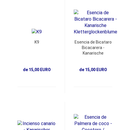
K9
Esencia de Bicataro
Bicacarera -
Kanarische
Kletterglockenblume
de 15,00 EURO
de 15,00 EURO