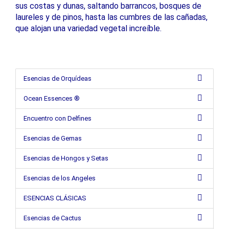
sus costas y dunas, saltando barrancos, bosques de
laureles y de pinos, hasta las cumbres de las cañadas,
que alojan una variedad vegetal increíble.
Esencias de Orquídeas
Ocean Essences ®
Encuentro con Delfines
Esencias de Gemas
Esencias de Hongos y Setas
Esencias de los Angeles
ESENCIAS CLÁSICAS
Esencias de Cactus