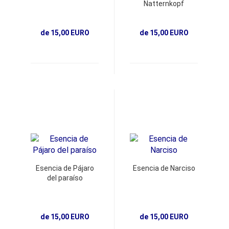
Natternkopf
de 15,00 EURO
de 15,00 EURO
Esencia de Pájaro
Esencia de Narciso
del paraíso
de 15,00 EURO
de 15,00 EURO