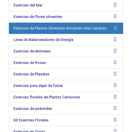
Esencias del Mar
Esencias de flores silvestres
Esencias de Plantas Silvestres Africanas islas Canarias
Línea de Balanceadores de Energía
Esencias de Animales
Esencias de Rosas
Esencias de Planetas
Esencias para dejar de fumar
Esencias florales de Plantas Carnívoras
Esencias de pirámides
Kit Esencias Florales
Esencias en Spray