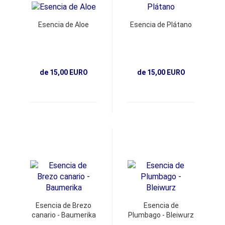
Esencia de Aloe
Esencia de Plátano
de 15,00 EURO
de 15,00 EURO
Esencia de Brezo
Esencia de
canario - Baumerika
Plumbago - Bleiwurz