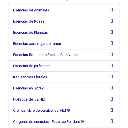
Esencias de Animales
Esencias de Rosas
Esencias de Planetas
Esencias para dejar de fumar
Esencias florales de Plantas Carnívoras
Esencias de pirámides
Kit Esencias Florales
Esencias en Spray
Holística de luz HLT
Cremas, libre de parabenos, HLT®
Colgante de esencias - Essence Pendant ®