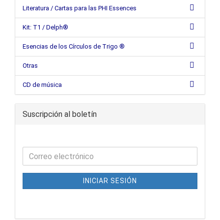
Literatura / Cartas para las PHI Essences
Kit: T1 / Delph®
Esencias de los Círculos de Trigo ®
Otras
CD de música
Suscripción al boletín
INICIAR SESIÓN