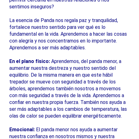
sentimos inseguros?
La esencia de Panda nos regala paz y tranquilidad,
fortalece nuestro sentido para ver qué es lo
fundamental en la vida. Aprendemos a hacer las cosas
con alegría y nos concentramos en lo importante.
Aprendemos a ser más adaptables.
En el plano físico:
Aprendemos, del panda menor, a
aumentar nuestra destreza y nuestro sentido del
equilibrio. De la misma manera en que este hábil
trepador se mueve con seguridad a través de los
árboles, aprendemos también nosotros a movernos
con más seguridad a través de la vida. Aprendemos a
confiar en nuestra propia fuerza. También nos ayuda a
ser más adaptables a los cambios de temperatura, las
olas de calor se pueden equilibrar energéticamente.
Emocional:
El panda menor nos ayuda a aumentar
nuestra confianza en nosotros mismos y nuestra