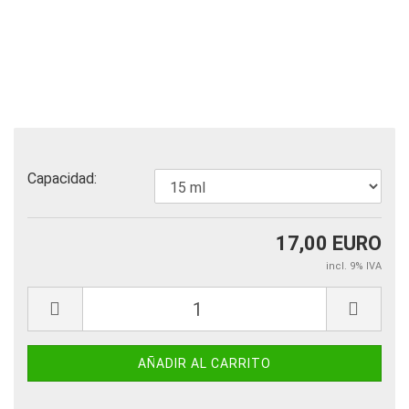
Capacidad:
17,00 EURO
incl. 9% IVA