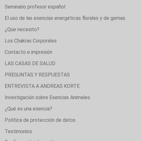
Seminario profesor español
El uso de las esencias energéticas florales y de gemas.
¿Que necesito?
Los Chakras Corporales
Contacto e impresión
LAS CASAS DE SALUD
PREGUNTAS Y RESPUESTAS
ENTREVISTA A ANDREAS KORTE
Investigación sobre Esencias Animales
¿Qué es una esencia?
Política de protección de datos
Testimonios