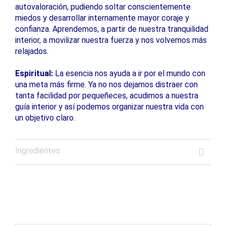
autovaloración, pudiendo soltar conscientemente
miedos y desarrollar internamente mayor coraje y
confianza. Aprendemos, a partir de nuestra tranquilidad
interior, a movilizar nuestra fuerza y nos volvemos más
relajados.
Espiritual:
La esencia nos ayuda a ir por el mundo con
una meta más firme. Ya no nos dejamos distraer con
tanta facilidad por pequeñeces, acudimos a nuestra
guía interior y así podemos organizar nuestra vida con
un objetivo claro.
Ingredientes