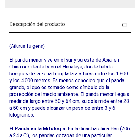
Descripción del producto
(Ailurus fulgens)
El panda menor vive en el sur y sureste de Asia, en
China occidental y en el Himalaya, donde habita
bosques de la zona templada a alturas entre los 1.800
y los 4.000 metros. Es menos conocido que el panda
grande, el que es tomado como símbolo de la
protección del medio ambiente. El panda menor llega a
medir de largo entre 50 y 64 cm, su cola mide entre 28
a 50 cm y puede alcanzar un peso de entre 3 y 6
kilogramos.
El Panda en la Mitología:
En la dinastía china Han (206
a 24 a.C.), los pandas gozaban de una particular