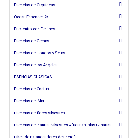
Esencias de Orquídeas
Ocean Essences ®
Encuentro con Delfines
Esencias de Gemas
Esencias de Hongos y Setas
Esencias de los Angeles
ESENCIAS CLÁSICAS
Esencias de Cactus
Esencias del Mar
Esencias de flores silvestres
Esencias de Plantas Silvestres Africanas islas Canarias
Línea de Balanceadores de Energía