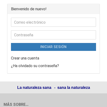
Bienvenido de nuevo!
INICIAR SESIÓN
Crear una cuenta
¿Ha olvidado su contraseña?
La naturaleza sana - sana la naturaleza
MÁS SOBRE...