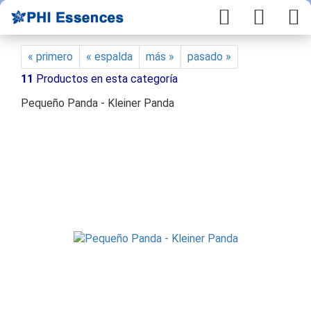
« primero
« espalda
más »
pasado »
11
Productos en esta categoría
Pequeño Panda - Kleiner Panda